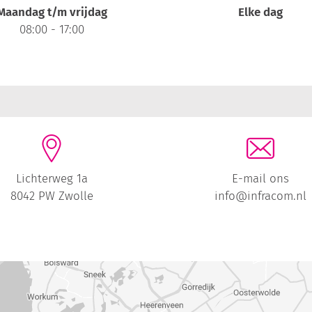
Maandag t/m vrijdag
Elke dag
08:00 - 17:00
Lichterweg 1a
E-mail ons
8042 PW Zwolle
info@infracom.nl