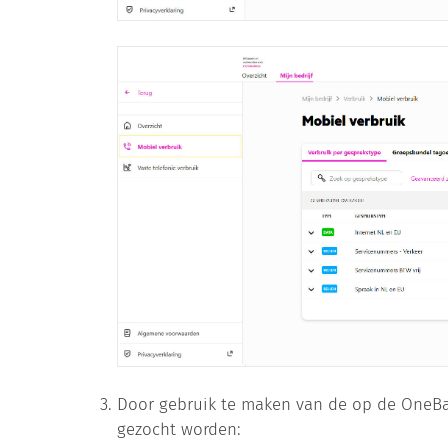
Door gebruik te maken van de op de OneBas
gezocht worden: