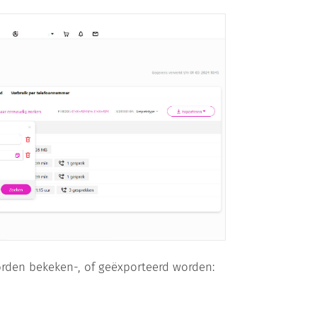
rden bekeken-, of geëxporteerd worden: