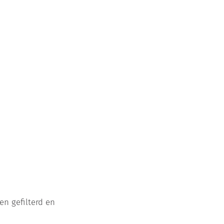
n gefilterd en