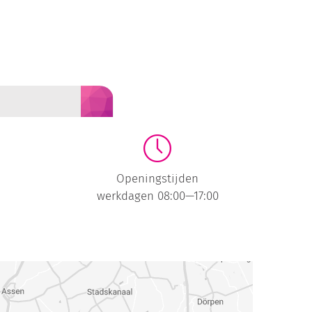
Openingstijden
werkdagen 08:00—17:00