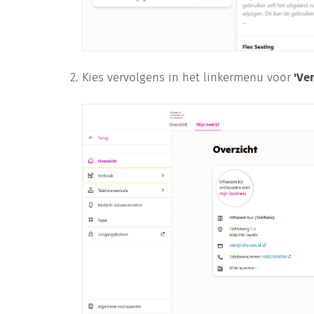
Kies vervolgens in het linkermenu voor
'Ver