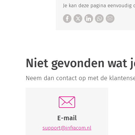
Je kan deze pagina eenvoudig d
Niet gevonden wat j
Neem dan contact op met de klantenser
E-mail
support@infracom.nl