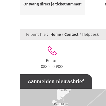
Ontvang direct je ticketnummer!
Je bent hier:
Home
Contact
Helpdesk
Bel ons
088 200 9000
Aanmelden nieuwsbrief