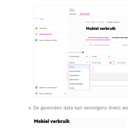
De gevonden data kan vervolgens direct wo