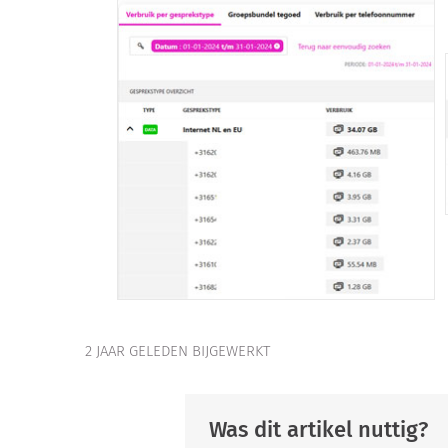
2 JAAR GELEDEN BIJGEWERKT
Was dit artikel nuttig?