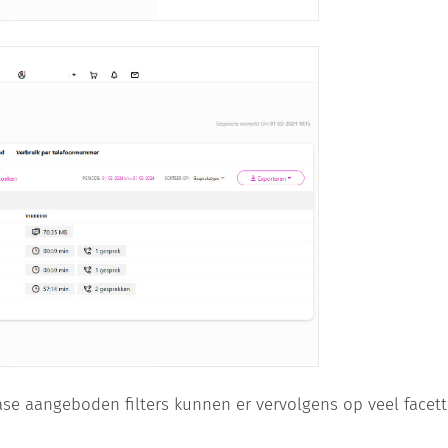
e aangeboden filters kunnen er vervolgens op veel facette