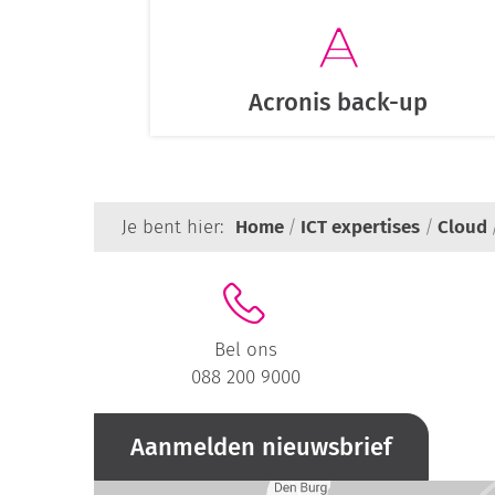
Acronis back-up
Je bent hier:
Home
ICT expertises
Cloud
Bel ons
088 200 9000
Aanmelden nieuwsbrief