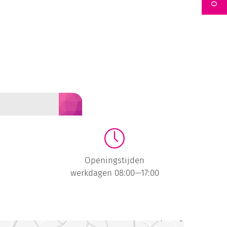
Openingstijden
werkdagen 08:00—17:00