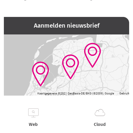
Aanmelden nieuwsbrief
Web
Cloud