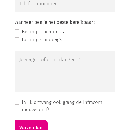
Telefoonnummer
Wanneer ben je het beste bereikbaar?
Bel mij 's ochtends
Bel mij 's middags
Je vragen of opmerkingen...*
Ja, ik ontvang ook graag de Infracom
nieuwsbrief!
Verzenden