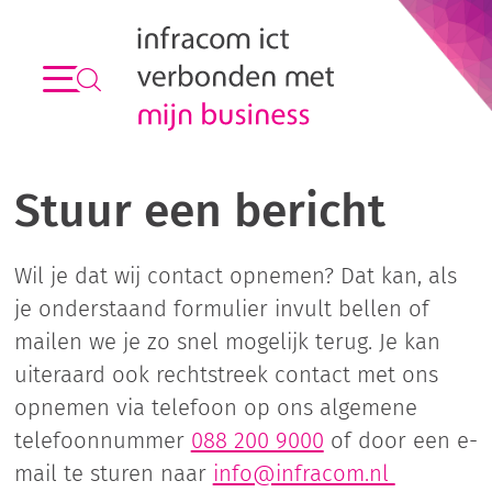
Stuur een bericht
Wil je dat wij contact opnemen? Dat kan, als
je onderstaand formulier invult bellen of
mailen we je zo snel mogelijk terug. Je kan
uiteraard ook rechtstreek contact met ons
opnemen via telefoon op ons algemene
telefoonnummer
088 200 9000
of door een e-
mail te sturen naar
info@infracom.nl