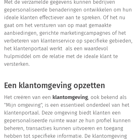
Met de verzamelde gegevens kunnen bedrijven
gepersonaliseerde benaderingen ontwikkelen om hun
ideale klanten effectiever aan te spreken. Of het nu
gaat om het versturen van op maat gemaakte
aanbiedingen, gerichte marketingcampagnes of het
verbeteren van klantenservice op specifieke gebieden,
het klantenportaal werkt als een waardevol
hulpmiddel om de relatie met de ideale klant te
versterken.
Een klantomgeving opzetten
Het creëren van een
klantomgeving
, ook bekend als
"Mijn omgeving", is een essentieel onderdeel van het
klantenportaal. Deze omgeving biedt klanten een
gepersonaliseerde ruimte waar ze hun profiel kunnen
beheren, transacties kunnen uitvoeren en toegang
hebben tot specifieke informatie. De klantomgeving