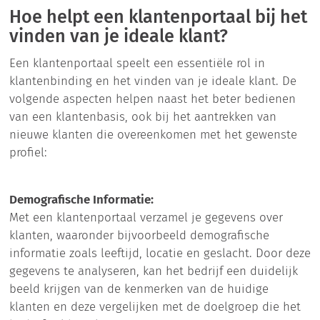
Hoe helpt een klantenportaal bij het
vinden van je ideale klant?
Een klantenportaal speelt een essentiële rol in
klantenbinding en het vinden van je ideale klant. De
volgende aspecten helpen naast het beter bedienen
van een klantenbasis, ook bij het aantrekken van
nieuwe klanten die overeenkomen met het gewenste
profiel:
Demografische Informatie:
Met een klantenportaal verzamel je gegevens over
klanten, waaronder bijvoorbeeld demografische
informatie zoals leeftijd, locatie en geslacht. Door deze
gegevens te analyseren, kan het bedrijf een duidelijk
beeld krijgen van de kenmerken van de huidige
klanten en deze vergelijken met de doelgroep die het