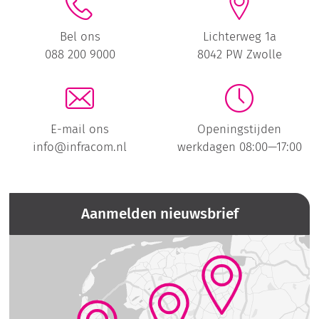
Bel ons
Lichterweg 1a
088 200 9000
8042 PW Zwolle
E-mail ons
Openingstijden
info@infracom.nl
werkdagen 08:00—17:00
Aanmelden nieuwsbrief