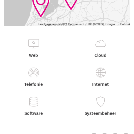
Web
Cloud
Telefonie
Internet
Software
Systeembeheer