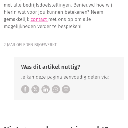
met alle bedrijfsdoelstellingen. Benieuwd hoe wij
hierin wat voor jou kunnen betekenen? Neem
gemakkelijk
contact
met ons op om alle
mogelijkheden verder te bespreken!
2 JAAR GELEDEN BIJGEWERKT
Was dit artikel nuttig?
Je kan deze pagina eenvoudig delen via: