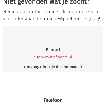
Niet gevonden wat je zocht?
Neem dan contact op met de klantenservice
via onderstaande opties. Wij helpen je graag!
E-mail
support@infracom.nl
Ontvang direct je ticketnummer!
Telefoon