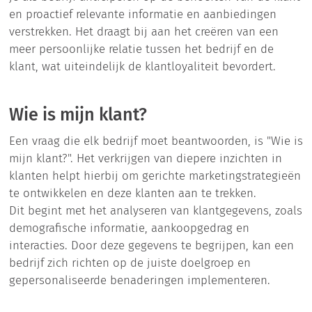
en proactief relevante informatie en aanbiedingen
verstrekken. Het draagt bij aan het creëren van een
meer persoonlijke relatie tussen het bedrijf en de
klant, wat uiteindelijk de klantloyaliteit bevordert.
Wie is mijn klant?
Een vraag die elk bedrijf moet beantwoorden, is "Wie is
mijn klant?". Het verkrijgen van diepere inzichten in
klanten helpt hierbij om gerichte marketingstrategieën
te ontwikkelen en deze klanten aan te trekken.
Dit begint met het analyseren van klantgegevens, zoals
demografische informatie, aankoopgedrag en
interacties. Door deze gegevens te begrijpen, kan een
bedrijf zich richten op de juiste doelgroep en
gepersonaliseerde benaderingen implementeren.