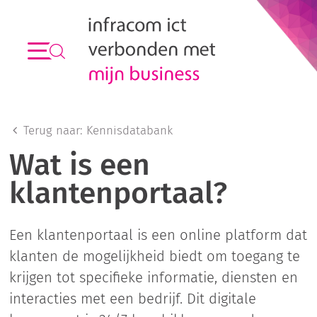
Terug naar:
Kennisdatabank
Wat is een
klantenportaal?
Een klantenportaal is een online platform dat
klanten de mogelijkheid biedt om toegang te
krijgen tot specifieke informatie, diensten en
interacties met een bedrijf. Dit digitale