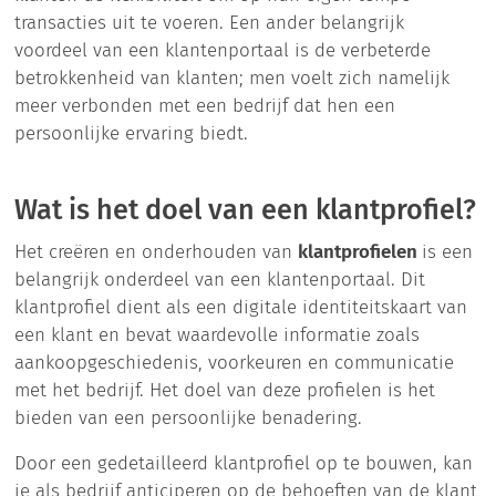
transacties uit te voeren. Een ander belangrijk
voordeel van een klantenportaal is de verbeterde
betrokkenheid van klanten; men voelt zich namelijk
meer verbonden met een bedrijf dat hen een
persoonlijke ervaring biedt.
Wat is het doel van een klantprofiel?
Het creëren en onderhouden van
klantprofielen
is een
belangrijk onderdeel van een klantenportaal. Dit
klantprofiel dient als een digitale identiteitskaart van
een klant en bevat waardevolle informatie zoals
aankoopgeschiedenis, voorkeuren en communicatie
met het bedrijf. Het doel van deze profielen is het
bieden van een persoonlijke benadering.
Door een gedetailleerd klantprofiel op te bouwen, kan
je als bedrijf anticiperen op de behoeften van de klant