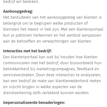
bedrijf wil bereiken.
Aankoopgedrag:
Het bestuderen van het aankoopgedrag van klanten is
belangrijk om te begrijpen welke producten of
diensten het meest in trek zijn. Met een klantenportaal
kun je patronen herkennen en het aanbod aanpassen
aan de behoeften en verwachtingen van klanten.
Interacties met het bedrijf:
Een klantenportaal kan ook bij houden hoe klanten
communiceren met het bedrijf, door bijvoorbeeld hun
betrokkenheid bij marketingcampagnes, feedback en
serviceverzoeken. Door deze interacties te analyseren,
kan een bedrijf de mate van klanttevredenheid meten
en inzicht krijgen in welke aspecten van de
dienstverlening zelfs verbeterd kunnen worden.
Gepersonaliseerde benaderingen: