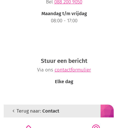
Bel
088 200 9050
Maandag t/m vrijdag
08:00 - 17:00
Stuur een bericht
Via ons
contactformulier
Elke dag
Terug naar:
Contact