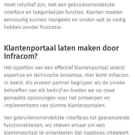
moet intuïtief zijn, met een gebruiksvriendelijke
interface en toegankelijke functies. Klanten moeten
eenvoudig kunnen navigeren en vinden wat ze nodig
hebben zonder frustratie.
Klantenportaal laten maken door
Infracom?
Het opzetten van een effectief klantenportaal vereist
expertise en technische knowhow. Hier komt Infracom
in beeld. Als ervaren partner begrijpen wij de unieke
behoeften van elk bedrijf en bieden we op maat
gemaakte oplossingen voor het ontwerpen en
implementeren van slimme klantenportalen.
Van gebruikersvriendelijke interfaces tot geavanceerde
functionaliteiten, wij streven ernaar om een
klantenportaal te ontwikkelen dat naadloos integreert