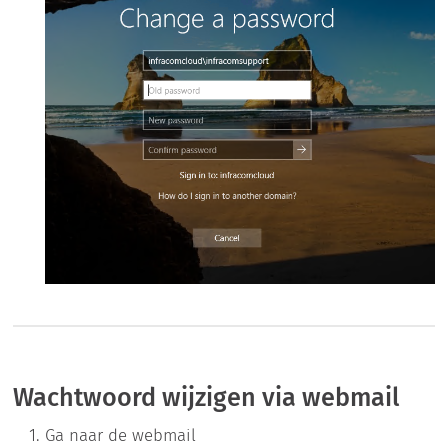
Wachtwoord wijzigen via webmail
Ga naar de webmail