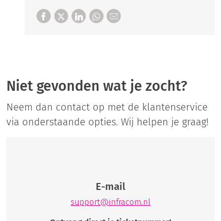
Niet gevonden wat je zocht?
Neem dan contact op met de klantenservice
via onderstaande opties. Wij helpen je graag!
E-mail
support@infracom.nl