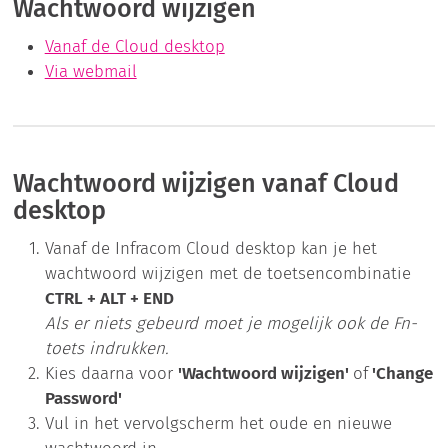
Wachtwoord wijzigen
Vanaf de Cloud desktop
Via webmail
Wachtwoord wijzigen vanaf Cloud
desktop
Vanaf de Infracom Cloud desktop kan je het
wachtwoord wijzigen met de toetsencombinatie
CTRL + ALT + END
Als er niets gebeurd moet je mogelijk ook de Fn-
toets indrukken.
Kies daarna voor
'Wachtwoord wijzigen'
of
'Change
Password'
Vul in het vervolgscherm het oude en nieuwe