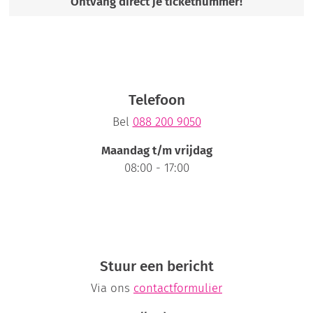
Ontvang direct je ticketnummer!
Telefoon
Bel
088 200 9050
Maandag t/m vrijdag
08:00 - 17:00
Stuur een bericht
Via ons
contactformulier