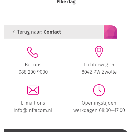
Elke dag
Terug naar:
Contact
Bel ons
Lichterweg 1a
088 200 9000
8042 PW Zwolle
E-mail ons
Openingstijden
info@infracom.nl
werkdagen 08:00—17:00