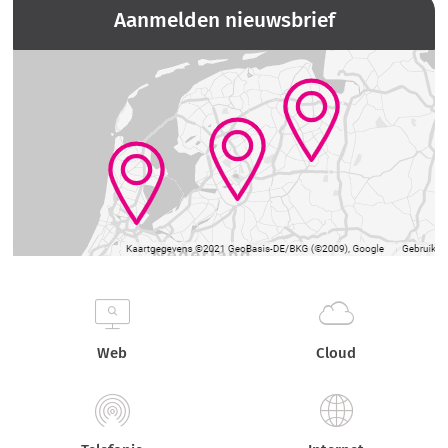
Aanmelden nieuwsbrief
Web
Cloud