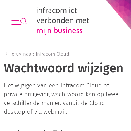
Terug naar:
Infracom Cloud
Wachtwoord wijzigen
Het wijzigen van een Infracom Cloud of
private omgeving wachtwoord kan op twee
verschillende manier. Vanuit de Cloud
desktop of via webmail.