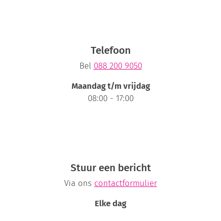
Telefoon
Bel
088 200 9050
Maandag t/m vrijdag
08:00 - 17:00
Stuur een bericht
Via ons
contactformulier
Elke dag