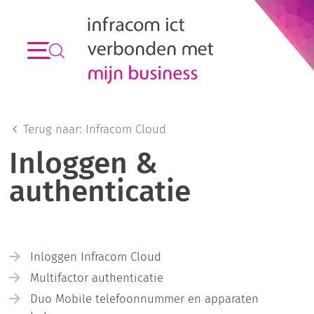
Terug naar:
Infracom Cloud
Inloggen &
authenticatie
Inloggen Infracom Cloud
Multifactor authenticatie
Duo Mobile telefoonnummer en apparaten