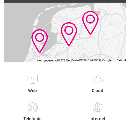
Web
Cloud
Telefonie
Internet