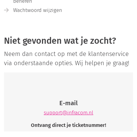
beheren
Wachtwoord wijzigen
Niet gevonden wat je zocht?
Neem dan contact op met de klantenservice
via onderstaande opties. Wij helpen je graag!
E-mail
support@infracom.nl
Ontvang direct je ticketnummer!