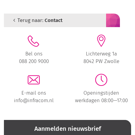
Terug naar:
Contact
Bel ons
Lichterweg 1a
088 200 9000
8042 PW Zwolle
E-mail ons
Openingstijden
info@infracom.nl
werkdagen 08:00—17:00
Aanmelden nieuwsbrief