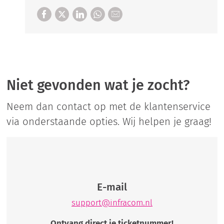
Niet gevonden wat je zocht?
Neem dan contact op met de klantenservice
via onderstaande opties. Wij helpen je graag!
E-mail
support@infracom.nl
Ontvang direct je ticketnummer!