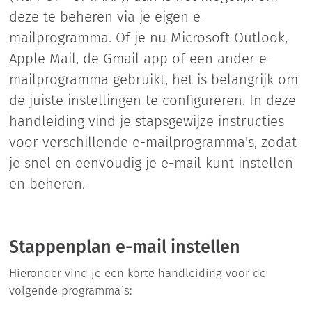
deze te beheren via je eigen e-
mailprogramma. Of je nu Microsoft Outlook,
Apple Mail, de Gmail app of een ander e-
mailprogramma gebruikt, het is belangrijk om
de juiste instellingen te configureren. In deze
handleiding vind je stapsgewijze instructies
voor verschillende e-mailprogramma's, zodat
je snel en eenvoudig je e-mail kunt instellen
en beheren.
Stappenplan e-mail instellen
Hieronder vind je een korte handleiding voor de
volgende programma`s: