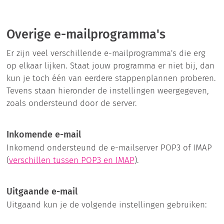
Overige e-mailprogramma's
Er zijn veel verschillende e-mailprogramma's die erg
op elkaar lijken. Staat jouw programma er niet bij, dan
kun je toch één van eerdere stappenplannen proberen.
Tevens staan hieronder de instellingen weergegeven,
zoals ondersteund door de server.
Inkomende e-mail
Inkomend ondersteund de e-mailserver POP3 of IMAP
(
verschillen tussen POP3 en IMAP
).
Uitgaande e-mail
Uitgaand kun je de volgende instellingen gebruiken: