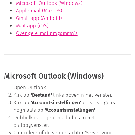
Microsoft Outlook (Windows)
Apple mail (Max OS)
Gmail app (Android)
Mail app (iOS)
Overige e-mailprogamma`s
Microsoft Outlook (Windows)
Open Outlook.
Klik op
'Bestand'
links bovenin het venster.
Klik op
'Accountsinstellingen'
en vervolgens
nogmaals
op
'Accountsinstellingen'
Dubbelklik op je e-mailadres in het
dialoogvenster.
Controleer of de velden achter 'Server voor