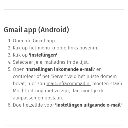
Gmail app (Android)
Open de Gmail app.
Klik op het menu knopje links bovenin.
Klik op
'Instellingen'
Selecteer je e-mailadres in de lijst.
Open
'Instellingen inkomende e-mail'
en
controleer of het 'Server' veld het juiste domein
bevat, hier zou
mail.infracommail.nl
moeten staan.
Mocht dit nog niet zo zijn, dan moet je dit
aanpassen en opslaan.
Doe hetzelfde voor
'Instellingen uitgaande e-mail'