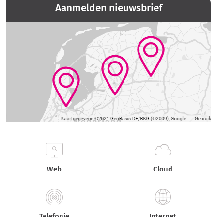
Aanmelden nieuwsbrief
Web
Cloud
Telefonie
Internet