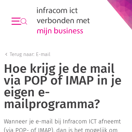
Terug naar:
E-mail
Hoe krijg je de mail
via POP of IMAP in je
eigen e-
mailprogramma?
Wanneer je e-mail bij Infracom ICT afneemt
(via POP- of IMAP), dan is het mogelijk om