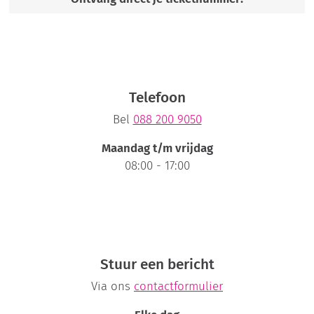
Telefoon
Bel
088 200 9050
Maandag t/m vrijdag
08:00 - 17:00
Stuur een bericht
Via ons
contactformulier