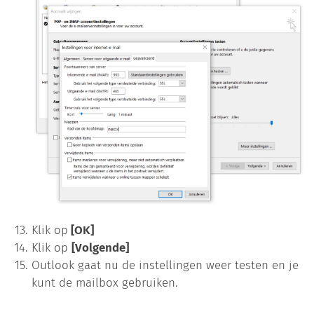
Klik op
[OK]
Klik op
[Volgende]
Outlook gaat nu de instellingen weer testen en je
kunt de mailbox gebruiken.