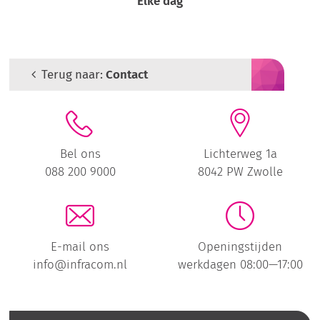
Elke dag
Terug naar:
Contact
Bel ons
Lichterweg 1a
088 200 9000
8042 PW Zwolle
E-mail ons
Openingstijden
info@infracom.nl
werkdagen 08:00—17:00