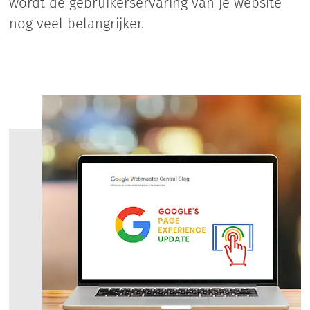
wordt de gebruikerservaring van je website
nog veel belangrijker.