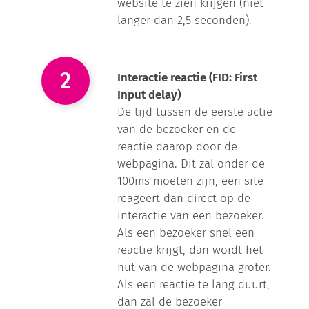
website te zien krijgen (niet
langer dan 2,5 seconden).
Interactie reactie (FID: First
Input delay)
De tijd tussen de eerste actie
van de bezoeker en de
reactie daarop door de
webpagina. Dit zal onder de
100ms moeten zijn, een site
reageert dan direct op de
interactie van een bezoeker.
Als een bezoeker snel een
reactie krijgt, dan wordt het
nut van de webpagina groter.
Als een reactie te lang duurt,
dan zal de bezoeker