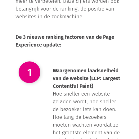
meer te verbeteren. Deze cijfers worden ook
belangrijk voor de ranking, de positie van
websites in de zoekmachine.
De 3 nieuwe ranking factoren van de Page
Experience update:
Waargenomen laadsnelheid
van de website (LCP: Largest
Contentful Paint)
Hoe sneller een website
geladen wordt, hoe sneller
de bezoeker iets kan doen.
Hoe lang de bezoekers
moeten wachten voordat ze
het grootste element van de