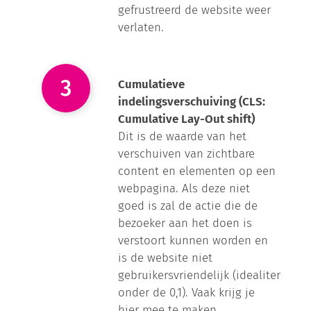
gefrustreerd de website weer
verlaten.
Cumulatieve
indelingsverschuiving (CLS:
Cumulative Lay-Out shift)
Dit is de waarde van het
verschuiven van zichtbare
content en elementen op een
webpagina. Als deze niet
goed is zal de actie die de
bezoeker aan het doen is
verstoort kunnen worden en
is de website niet
gebruikersvriendelijk (idealiter
onder de 0,1). Vaak krijg je
hier mee te maken