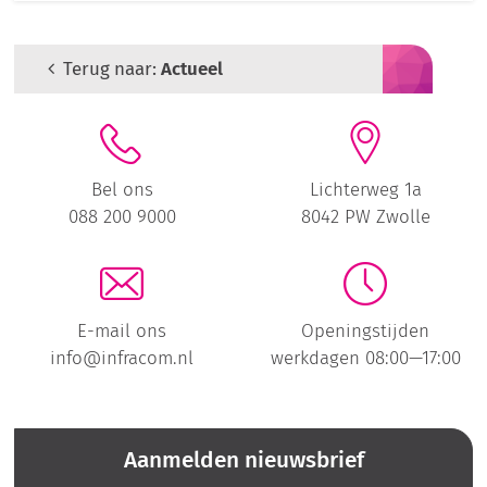
Terug naar:
Actueel
Bel ons
Lichterweg 1a
088 200 9000
8042 PW Zwolle
E-mail ons
Openingstijden
info@infracom.nl
werkdagen 08:00—17:00
Aanmelden nieuwsbrief