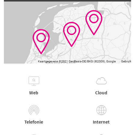
Web
Cloud
Telefonie
Internet