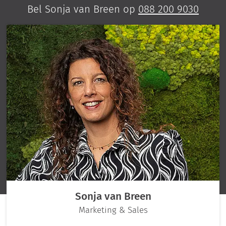
Bel Sonja van Breen op
088 200 9030
Sonja van Breen
Marketing & Sales