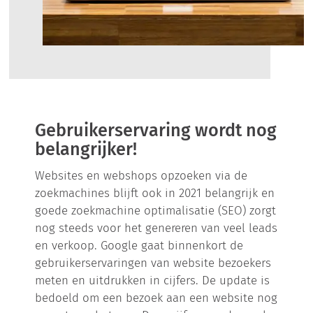
Gebruikerservaring wordt nog
belangrijker!
Websites en webshops opzoeken via de
zoekmachines blijft ook in 2021 belangrijk en
goede zoekmachine optimalisatie (SEO) zorgt
nog steeds voor het genereren van veel leads
en verkoop. Google gaat binnenkort de
gebruikerservaringen van website bezoekers
meten en uitdrukken in cijfers. De update is
bedoeld om een bezoek aan een website nog