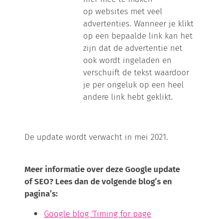
op websites met veel
advertenties. Wanneer je klikt
op een bepaalde link kan het
zijn dat de advertentie net
ook wordt ingeladen en
verschuift de tekst waardoor
je per ongeluk op een heel
andere link hebt geklikt.
De update wordt verwacht in mei 2021.
Meer informatie over deze Google update
of SEO? Lees dan de volgende blog’s en
pagina’s:
Google blog 'Timing for page