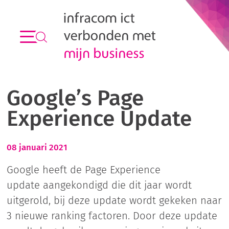
Google’s Page
Experience Update
08 januari 2021
Google heeft de Page Experience
update aangekondigd die dit jaar wordt
uitgerold, bij deze update wordt gekeken naar
3 nieuwe ranking factoren. Door deze update