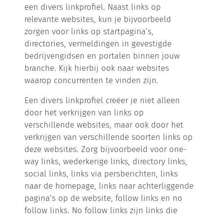
een divers linkprofiel. Naast links op
relevante websites, kun je bijvoorbeeld
zorgen voor links op startpagina’s,
directories, vermeldingen in gevestigde
bedrijvengidsen en portalen binnen jouw
branche. Kijk hierbij ook naar websites
waarop concurrenten te vinden zijn.
Een divers linkprofiel creëer je niet alleen
door het verkrijgen van links op
verschillende websites, maar ook door het
verkrijgen van verschillende soorten links op
deze websites. Zorg bijvoorbeeld voor one-
way links, wederkerige links, directory links,
social links, links via persberichten, links
naar de homepage, links naar achterliggende
pagina’s op de website, follow links en no
follow links. No follow links zijn links die