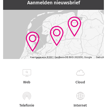
Aanmelden nieuwsbrief
Web
Cloud
Telefonie
Internet