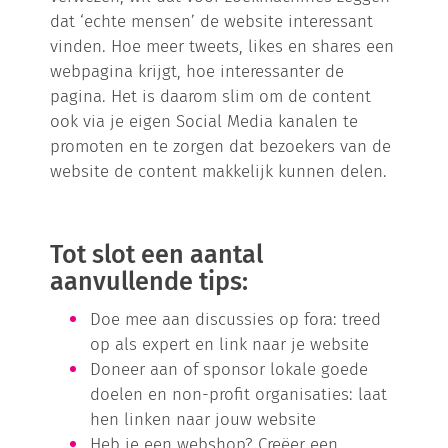
dat ‘echte mensen’ de website interessant
vinden. Hoe meer tweets, likes en shares een
webpagina krijgt, hoe interessanter de
pagina. Het is daarom slim om de content
ook via je eigen Social Media kanalen te
promoten en te zorgen dat bezoekers van de
website de content makkelijk kunnen delen.
Tot slot een aantal
aanvullende tips:
Doe mee aan discussies op fora: treed
op als expert en link naar je website
Doneer aan of sponsor lokale goede
doelen en non-profit organisaties: laat
hen linken naar jouw website
Heb je een webshop? Creëer een