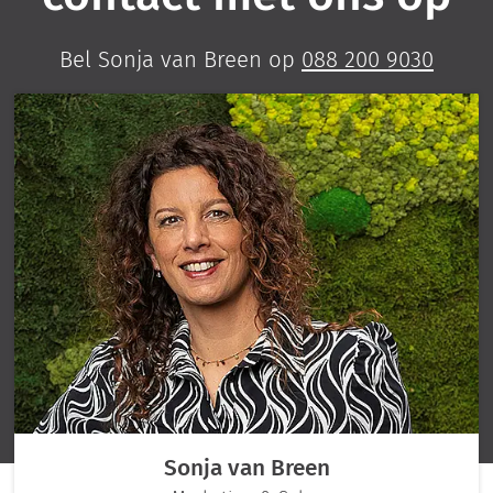
Bel Sonja van Breen op
088 200 9030
Sonja van Breen