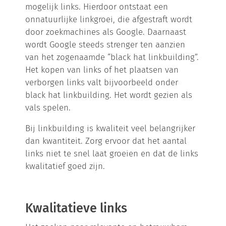
mogelijk links. Hierdoor ontstaat een
onnatuurlijke linkgroei, die afgestraft wordt
door zoekmachines als Google. Daarnaast
wordt Google steeds strenger ten aanzien
van het zogenaamde “black hat linkbuilding”.
Het kopen van links of het plaatsen van
verborgen links valt bijvoorbeeld onder
black hat linkbuilding. Het wordt gezien als
vals spelen.
Bij linkbuilding is kwaliteit veel belangrijker
dan kwantiteit. Zorg ervoor dat het aantal
links niet te snel laat groeien en dat de links
kwalitatief goed zijn.
Kwalitatieve links