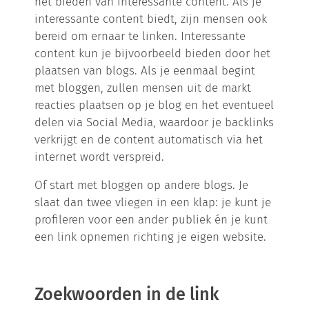
het bieden van interessante content. Als je
interessante content biedt, zijn mensen ook
bereid om ernaar te linken. Interessante
content kun je bijvoorbeeld bieden door het
plaatsen van blogs. Als je eenmaal begint
met bloggen, zullen mensen uit de markt
reacties plaatsen op je blog en het eventueel
delen via Social Media, waardoor je backlinks
verkrijgt en de content automatisch via het
internet wordt verspreid.
Of start met bloggen op andere blogs. Je
slaat dan twee vliegen in een klap: je kunt je
profileren voor een ander publiek én je kunt
een link opnemen richting je eigen website.
Zoekwoorden in de link