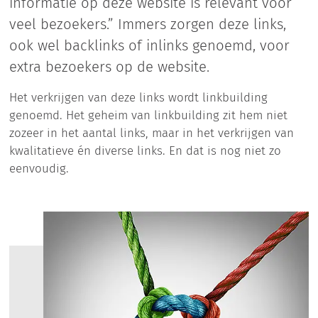
informatie op deze website is relevant voor
veel bezoekers.” Immers zorgen deze links,
ook wel backlinks of inlinks genoemd, voor
extra bezoekers op de website.
Het verkrijgen van deze links wordt linkbuilding
genoemd. Het geheim van linkbuilding zit hem niet
zozeer in het aantal links, maar in het verkrijgen van
kwalitatieve én diverse links. En dat is nog niet zo
eenvoudig.