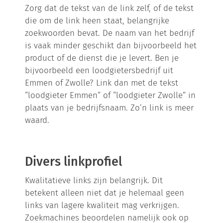
Zorg dat de tekst van de link zelf, of de tekst
die om de link heen staat, belangrijke
zoekwoorden bevat. De naam van het bedrijf
is vaak minder geschikt dan bijvoorbeeld het
product of de dienst die je levert. Ben je
bijvoorbeeld een loodgietersbedrijf uit
Emmen of Zwolle? Link dan met de tekst
“loodgieter Emmen” of “loodgieter Zwolle” in
plaats van je bedrijfsnaam. Zo’n link is meer
waard.
Divers linkprofiel
Kwalitatieve links zijn belangrijk. Dit
betekent alleen niet dat je helemaal geen
links van lagere kwaliteit mag verkrijgen.
Zoekmachines beoordelen namelijk ook op