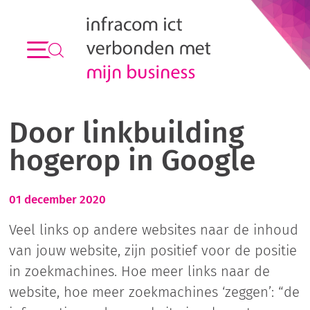
Door linkbuilding
hogerop in Google
01 december 2020
Veel links op andere websites naar de inhoud
van jouw website, zijn positief voor de positie
in zoekmachines. Hoe meer links naar de
website, hoe meer zoekmachines ‘zeggen’: “de