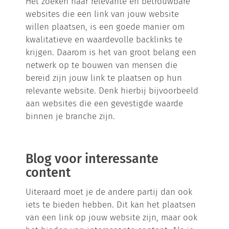
Het zoeken naar relevante en betrouwbare
websites die een link van jouw website
willen plaatsen, is een goede manier om
kwalitatieve en waardevolle backlinks te
krijgen. Daarom is het van groot belang een
netwerk op te bouwen van mensen die
bereid zijn jouw link te plaatsen op hun
relevante website. Denk hierbij bijvoorbeeld
aan websites die een gevestigde waarde
binnen je branche zijn.
Blog voor interessante
content
Uiteraard moet je de andere partij dan ook
iets te bieden hebben. Dit kan het plaatsen
van een link op jouw website zijn, maar ook