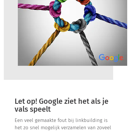
Let op! Google ziet het als je
vals speelt
Een veel gemaakte fout bij linkbuilding is
het zo snel mogelijk verzamelen van zoveel