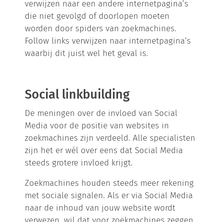
verwijzen naar een andere internetpagina’s
die niet gevolgd of doorlopen moeten
worden door spiders van zoekmachines.
Follow links verwijzen naar internetpagina’s
waarbij dit juist wel het geval is.
Social linkbuilding
De meningen over de invloed van Social
Media voor de positie van websites in
zoekmachines zijn verdeeld. Alle specialisten
zijn het er wél over eens dat Social Media
steeds grotere invloed krijgt.
Zoekmachines houden steeds meer rekening
met sociale signalen. Als er via Social Media
naar de inhoud van jouw website wordt
verwezen, wil dat voor zoekmachines zeggen