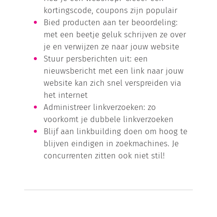
kortingscode, coupons zijn populair
Bied producten aan ter beoordeling:
met een beetje geluk schrijven ze over
je en verwijzen ze naar jouw website
Stuur persberichten uit: een
nieuwsbericht met een link naar jouw
website kan zich snel verspreiden via
het internet
Administreer linkverzoeken: zo
voorkomt je dubbele linkverzoeken
Blijf aan linkbuilding doen om hoog te
blijven eindigen in zoekmachines. Je
concurrenten zitten ook niet stil!