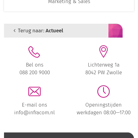
Marketing & Sales
Terug naar:
Actueel
Bel ons
Lichterweg 1a
088 200 9000
8042 PW Zwolle
E-mail ons
Openingstijden
info@infracom.nl
werkdagen 08:00—17:00