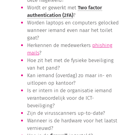
Wordt er gewerkt met
Two factor
authentication (2FA)
?
Worden laptops en computers gelocked
wanneer iemand even naar het toilet
gaat?
Herkennen de medewerkers
phishing
mails
?
Hoe zit het met de fysieke beveiliging
van het pand?
Kan iemand (overdag) zo maar in- en
uitlopen op kantoor?
Is er intern in de organisatie iemand
verantwoordelijk voor de ICT-
beveiliging?
Zijn de virusscanners up-to-date?
Wanneer is de hardware voor het laatst
vernieuwd?