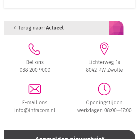
Terug naar:
Actueel
Bel ons
Lichterweg 1a
088 200 9000
8042 PW Zwolle
E-mail ons
Openingstijden
info@infracom.nl
werkdagen 08:00—17:00