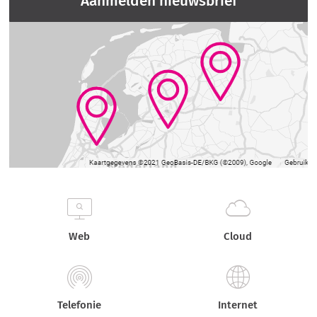
Aanmelden nieuwsbrief
Web
Cloud
Telefonie
Internet