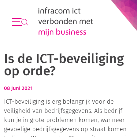
Is de ICT-beveiliging
op orde?
08 juni 2021
ICT-beveiliging is erg belangrijk voor de
veiligheid van bedrijfsgegevens. Als bedrijf
kun je in grote problemen komen, wanneer
gevoelige bedrijfsgegevens op straat komen