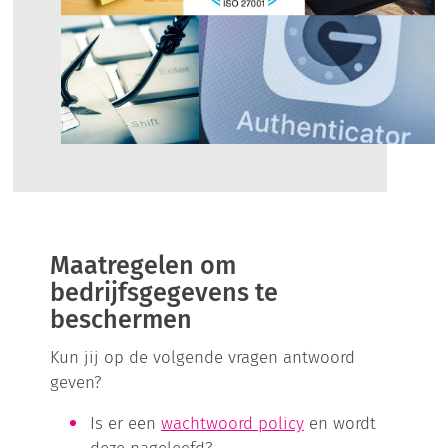
Maatregelen om
bedrijfsgegevens te
beschermen
Kun jij op de volgende vragen antwoord
geven?
Is er een
wachtwoord policy
en wordt
deze nageleefd?