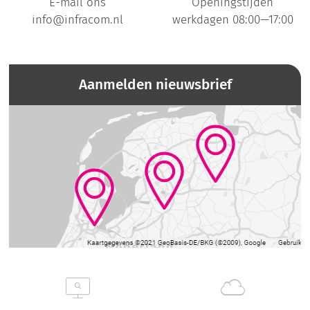
E-mail ons
Openingstijden
info@infracom.nl
werkdagen 08:00—17:00
Aanmelden nieuwsbrief