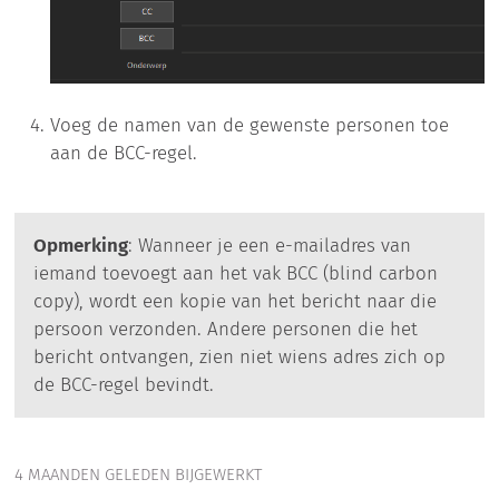
Voeg de namen van de gewenste personen toe
aan de BCC-regel.
Opmerking
: Wanneer je een e-mailadres van
iemand toevoegt aan het vak BCC (blind carbon
copy), wordt een kopie van het bericht naar die
persoon verzonden. Andere personen die het
bericht ontvangen, zien niet wiens adres zich op
de BCC-regel bevindt.
4 MAANDEN GELEDEN BIJGEWERKT