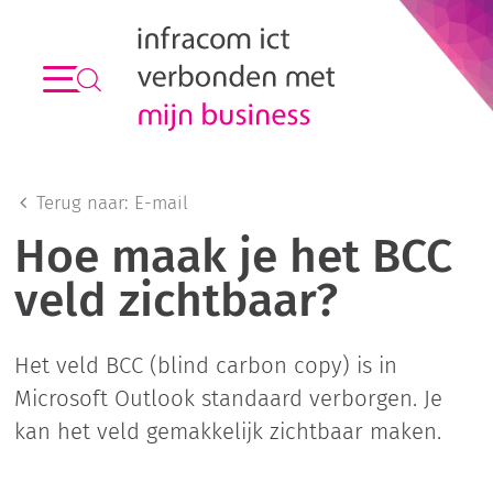
Terug naar:
E-mail
Hoe maak je het BCC
veld zichtbaar?
Het veld BCC (blind carbon copy) is in
Microsoft Outlook standaard verborgen. Je
kan het veld gemakkelijk zichtbaar maken.