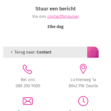
Stuur een bericht
Via ons
contactformulier
Elke dag
Terug naar:
Contact
Bel ons
Lichterweg 1a
088 200 9000
8042 PW Zwolle