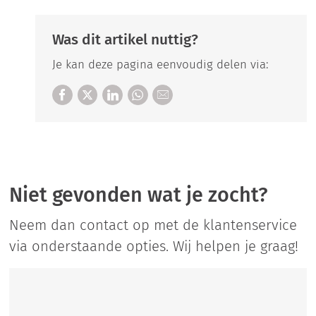
Was dit artikel nuttig?
Je kan deze pagina eenvoudig delen via:
Niet gevonden wat je zocht?
Neem dan contact op met de klantenservice
via onderstaande opties. Wij helpen je graag!