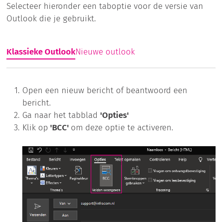
Selecteer hieronder een taboptie voor de versie van
Outlook die je gebruikt.
Klassieke Outlook
Nieuwe outlook
Open een nieuw bericht of beantwoord een
bericht.
Ga naar het tabblad
'Opties'
Klik op
'BCC'
om deze optie te activeren.