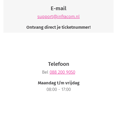
E-mail
support@infracom.nl
Ontvang direct je ticketnummer!
Telefoon
Bel
088 200 9050
Maandag t/m vrijdag
08:00 - 17:00