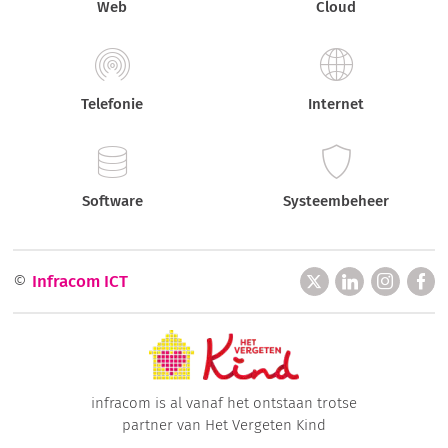
Web
Cloud
Telefonie
Internet
Software
Systeembeheer
©
Infracom ICT
infracom is al vanaf het ontstaan trotse
partner van Het Vergeten Kind