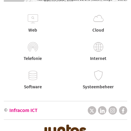
Web
Cloud
Telefonie
Internet
Software
Systeembeheer
©
Infracom ICT