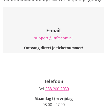
E-mail
support@infracom.nl
Ontvang direct je ticketnummer!
Telefoon
Bel
088 200 9050
Maandag t/m vrijdag
08:00 - 17:00