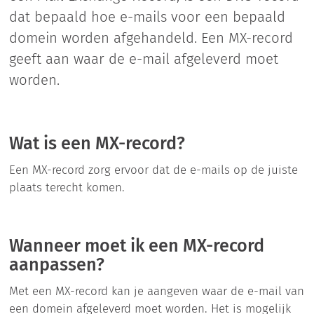
dat bepaald hoe e-mails voor een bepaald
domein worden afgehandeld. Een MX-record
geeft aan waar de e-mail afgeleverd moet
worden.
Wat is een MX-record?
Een MX-record zorg ervoor dat de e-mails op de juiste
plaats terecht komen.
Wanneer moet ik een MX-record
aanpassen?
Met een MX-record kan je aangeven waar de e-mail van
een domein afgeleverd moet worden. Het is mogelijk