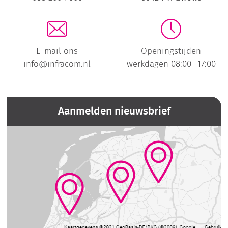
E-mail ons
Openingstijden
info@infracom.nl
werkdagen 08:00—17:00
Aanmelden nieuwsbrief