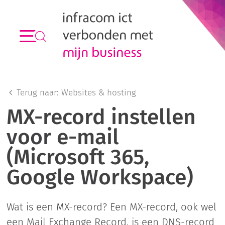
Terug naar:
Websites & hosting
MX-record instellen
voor e-mail
(Microsoft 365,
Google Workspace)
Wat is een MX-record? Een MX-record, ook wel
een Mail Exchange Record, is een DNS-record