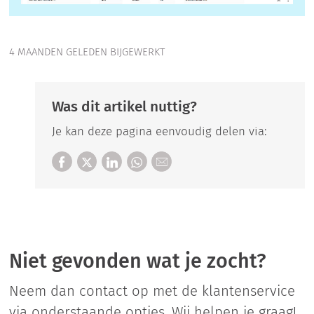
4 MAANDEN GELEDEN BIJGEWERKT
Was dit artikel nuttig?
Je kan deze pagina eenvoudig delen via:
Niet gevonden wat je zocht?
Neem dan contact op met de klantenservice
via onderstaande opties. Wij helpen je graag!