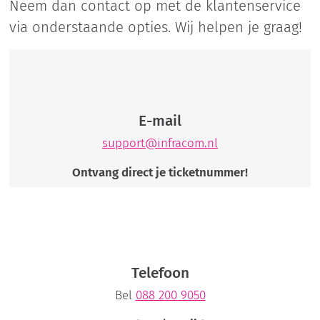
Neem dan contact op met de klantenservice
via onderstaande opties. Wij helpen je graag!
E-mail
support@infracom.nl
Ontvang direct je ticketnummer!
Telefoon
Bel
088 200 9050