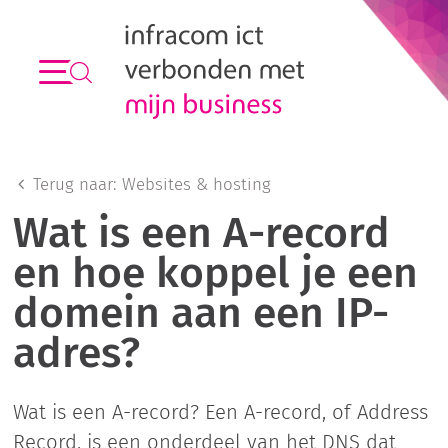
Terug naar:
Websites & hosting
Wat is een A-record
en hoe koppel je een
domein aan een IP-
adres?
Wat is een A-record? Een A-record, of Address
Record, is een onderdeel van het DNS dat