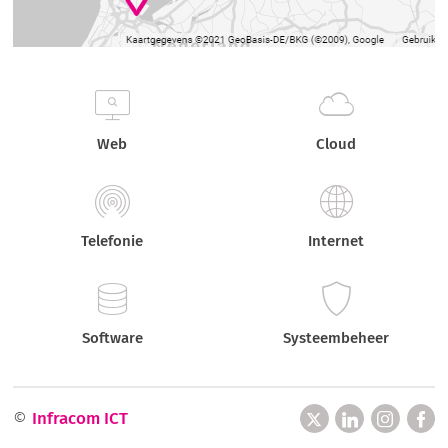
Web
Cloud
Telefonie
Internet
Software
Systeembeheer
©
Infracom ICT