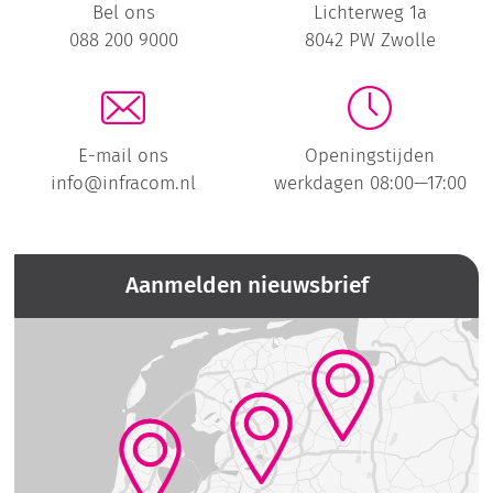
Bel ons
Lichterweg 1a
088 200 9000
8042 PW Zwolle
E-mail ons
Openingstijden
info@infracom.nl
werkdagen 08:00—17:00
Aanmelden nieuwsbrief