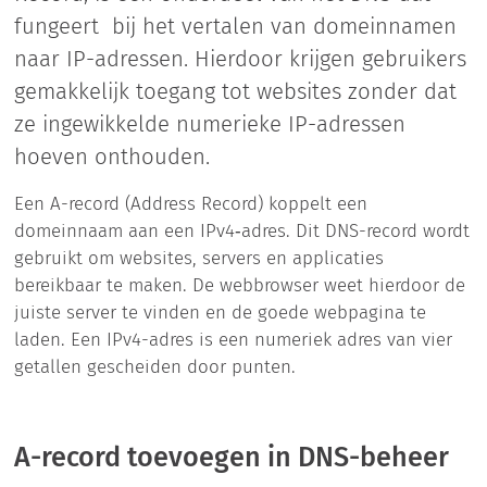
fungeert bij het vertalen van domeinnamen
naar IP-adressen. Hierdoor krijgen gebruikers
gemakkelijk toegang tot websites zonder dat
ze ingewikkelde numerieke IP-adressen
hoeven onthouden.
Een A-record (Address Record) koppelt een
domeinnaam aan een IPv4‑adres. Dit DNS-record wordt
gebruikt om websites, servers en applicaties
bereikbaar te maken. De webbrowser weet hierdoor de
juiste server te vinden en de goede webpagina te
laden. Een IPv4-adres is een numeriek adres van vier
getallen gescheiden door punten.
A-record toevoegen in DNS-beheer