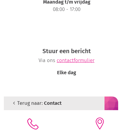
Maandag t/m vrijdag
08:00 - 17:00
Stuur een bericht
Via ons
contactformulier
Elke dag
Terug naar:
Contact