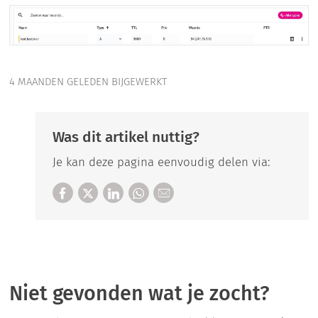
4 MAANDEN GELEDEN BIJGEWERKT
Was dit artikel nuttig?
Je kan deze pagina eenvoudig delen via:
Niet gevonden wat je zocht?