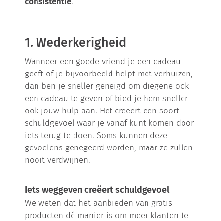
consistentie
.
1. Wederkerigheid
Wanneer een goede vriend je een cadeau
geeft of je bijvoorbeeld helpt met verhuizen,
dan ben je sneller geneigd om diegene ook
een cadeau te geven of bied je hem sneller
ook jouw hulp aan. Het creëert een soort
schuldgevoel waar je vanaf kunt komen door
iets terug te doen. Soms kunnen deze
gevoelens genegeerd worden, maar ze zullen
nooit verdwijnen.
Iets weggeven creëert schuldgevoel
We weten dat het aanbieden van gratis
producten dé manier is om meer klanten te