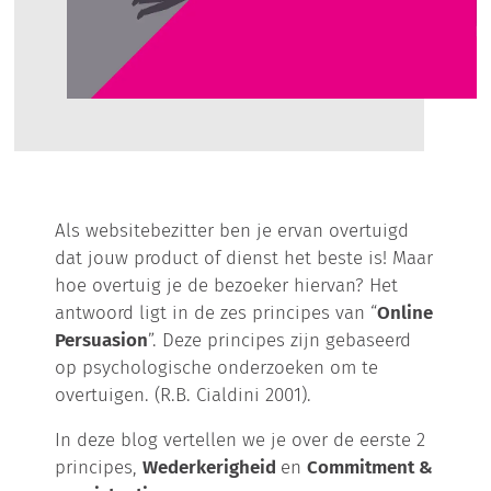
Als websitebezitter ben je ervan overtuigd
dat jouw product of dienst het beste is! Maar
hoe overtuig je de bezoeker hiervan? Het
antwoord ligt in de zes principes van “
Online
Persuasion
”. Deze principes zijn gebaseerd
op psychologische onderzoeken om te
overtuigen. (R.B. Cialdini 2001).
In deze blog vertellen we je over de eerste 2
principes,
Wederkerigheid
en
Commitment &