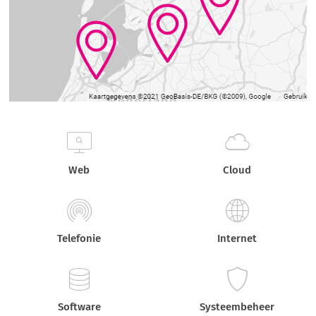
Web
Cloud
Telefonie
Internet
Software
Systeembeheer