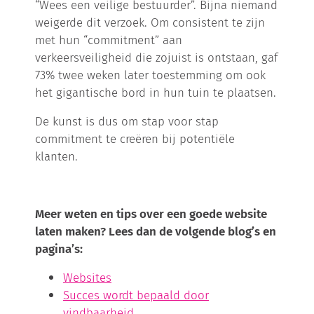
“Wees een veilige bestuurder”. Bijna niemand
weigerde dit verzoek. Om consistent te zijn
met hun “commitment” aan
verkeersveiligheid die zojuist is ontstaan, gaf
73% twee weken later toestemming om ook
het gigantische bord in hun tuin te plaatsen.
De kunst is dus om stap voor stap
commitment te creëren bij potentiële
klanten.
Meer weten en tips over een goede website
laten maken? Lees dan de volgende blog’s en
pagina’s:
Websites
Succes wordt bepaald door
vindbaarheid