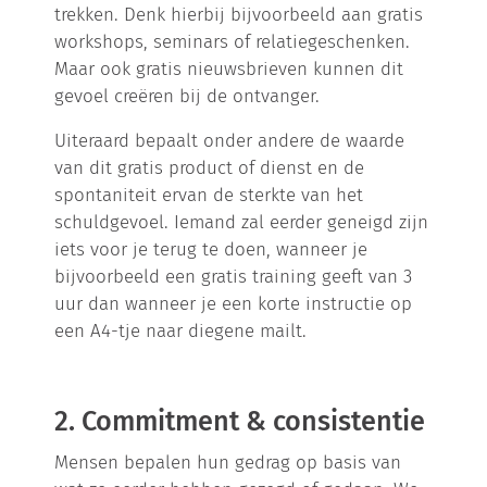
trekken. Denk hierbij bijvoorbeeld aan gratis
workshops, seminars of relatiegeschenken.
Maar ook gratis nieuwsbrieven kunnen dit
gevoel creëren bij de ontvanger.
Uiteraard bepaalt onder andere de waarde
van dit gratis product of dienst en de
spontaniteit ervan de sterkte van het
schuldgevoel. Iemand zal eerder geneigd zijn
iets voor je terug te doen, wanneer je
bijvoorbeeld een gratis training geeft van 3
uur dan wanneer je een korte instructie op
een A4-tje naar diegene mailt.
2. Commitment & consistentie
Mensen bepalen hun gedrag op basis van