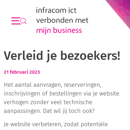
Verleid je bezoekers!
21 februari 2023
Het aantal aanvragen, reserveringen,
inschrijvingen of bestellingen via je website
verhogen zonder veel technische
aanpassingen. Dat wil jij toch ook?
Je website verbeteren, zodat potentiële