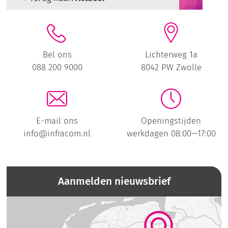
Bel ons
Lichterweg 1a
088 200 9000
8042 PW Zwolle
E-mail ons
Openingstijden
info@infracom.nl
werkdagen 08:00—17:00
Aanmelden nieuwsbrief