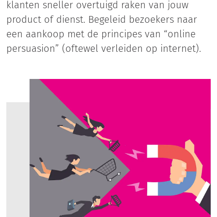
klanten sneller overtuigd raken van jouw
product of dienst. Begeleid bezoekers naar
een aankoop met de principes van “online
persuasion” (oftewel verleiden op internet).