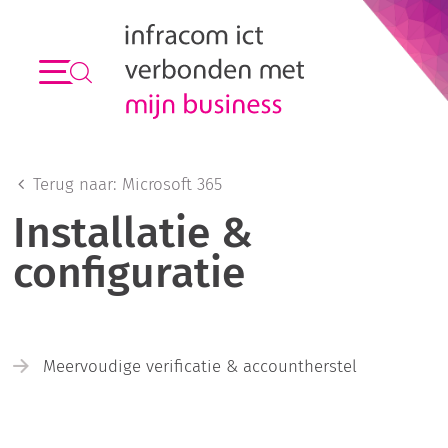
Terug naar:
Microsoft 365
Installatie &
configuratie
Meervoudige verificatie & accountherstel