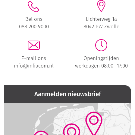
Bel ons
Lichterweg 1a
088 200 9000
8042 PW Zwolle
E-mail ons
Openingstijden
info@infracom.nl
werkdagen 08:00—17:00
Aanmelden nieuwsbrief