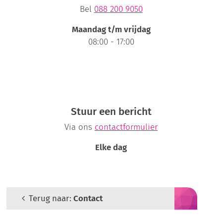
Bel
088 200 9050
Maandag t/m vrijdag
08:00 - 17:00
Stuur een bericht
Via ons
contactformulier
Elke dag
Terug naar:
Contact