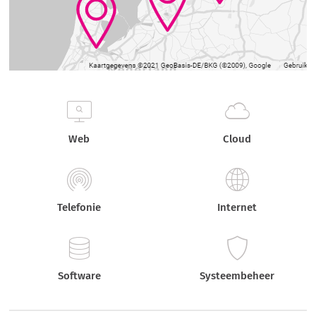
Web
Cloud
Telefonie
Internet
Software
Systeembeheer