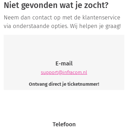
Niet gevonden wat je zocht?
Neem dan contact op met de klantenservice
via onderstaande opties. Wij helpen je graag!
E-mail
support@infracom.nl
Ontvang direct je ticketnummer!
Telefoon