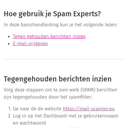
Hoe gebruik je Spam Experts?
In deze basishandleiding kun je het volgende lezen:
Tegen gehouden berichten inzien
E-mail vrijgeven
Tegengehouden berichten inzien
Volg deze stappen om te zien welk (SPAM) berichten
zijn tegengehouden door het spamfilter:
Ga naar de de website
https://mail-scanner.eu
Log in op het Dashboard met je gebruikersnaam
en wachtwoord