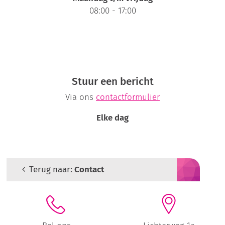
08:00 - 17:00
Stuur een bericht
Via ons
contactformulier
Elke dag
Terug naar:
Contact