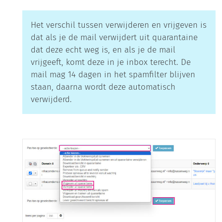
Het verschil tussen verwijderen en vrijgeven is
dat als je de mail verwijdert uit quarantaine
dat deze echt weg is, en als je de mail
vrijgeeft, komt deze in je inbox terecht. De
mail mag 14 dagen in het spamfilter blijven
staan, daarna wordt deze automatisch
verwijderd.