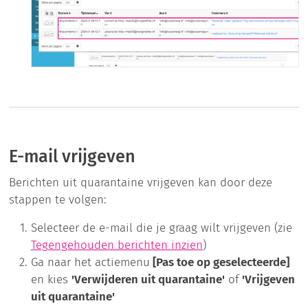
E-mail vrijgeven
Berichten uit quarantaine vrijgeven kan door deze
stappen te volgen:
Selecteer de e-mail die je graag wilt vrijgeven (zie
Tegengehouden berichten inzien
)
Ga naar het actiemenu
[Pas toe op geselecteerde]
en kies
'Verwijderen uit quarantaine'
of
'Vrijgeven
uit quarantaine'