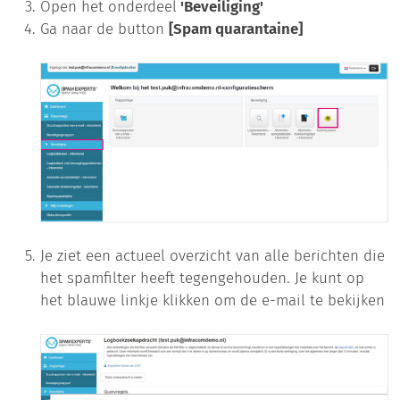
Open het onderdeel
'Beveiliging'
Ga naar de button
[Spam quarantaine]
Je ziet een actueel overzicht van alle berichten die
het spamfilter heeft tegengehouden. Je kunt op
het blauwe linkje klikken om de e-mail te bekijken