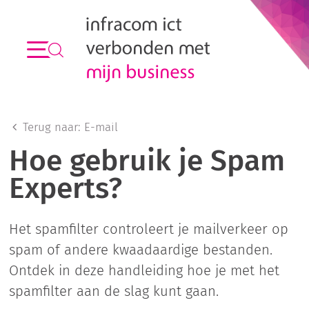
Terug naar:
E-mail
Hoe gebruik je Spam
Experts?
Het spamfilter controleert je mailverkeer op
spam of andere kwaadaardige bestanden.
Ontdek in deze handleiding hoe je met het
spamfilter aan de slag kunt gaan.