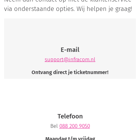
via onderstaande opties. Wij helpen je graag!
E-mail
support@infracom.nl
Ontvang direct je ticketnummer!
Telefoon
Bel
088 200 9050
Maandag t/m vrijdag