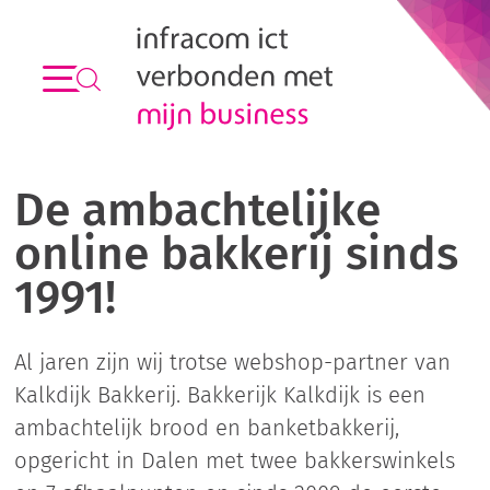
De ambachtelijke
online bakkerij sinds
1991!
Al jaren zijn wij trotse webshop-partner van
Kalkdijk Bakkerij. Bakkerijk Kalkdijk is een
ambachtelijk brood en banketbakkerij,
opgericht in Dalen met twee bakkerswinkels