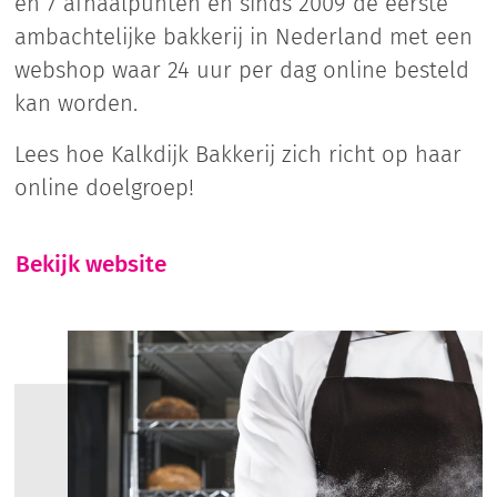
en 7 afhaalpunten en sinds 2009 de eerste
ambachtelijke bakkerij in Nederland met een
webshop waar 24 uur per dag online besteld
kan worden.
Lees hoe Kalkdijk Bakkerij zich richt op haar
online doelgroep!
Bekijk website