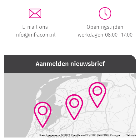
E-mail ons
Openingstijden
info@infracom.nl
werkdagen 08:00—17:00
Aanmelden nieuwsbrief