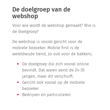
De doelgroep van de
webshop
Voor wie wordt de webshop gemaakt? Wie is
de doelgroep?
De webshop is vooral gericht voor de
mobiele bezoeker. Mobile first is de
wereldwijde trend, zo ook voor de bakkerij.
De doelgroep die zich vooral online
bevindt. Dat waren eerst de 24-35
jarigen, maar dit verschuift.
Gericht ook vooral op de mobiele
bezoeker
Bedrijven en particulieren