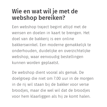
Wie en wat wil je met de
webshop bereiken?
Een webshop traject begint altijd met de
wensen en doelen in kaart te brengen. Het
doel van de bakkerij is een online
bakkerswinkel. Een moderne gemakkelijk te
onderhouden, duidelijke en overzichtelijke
webshop, waar eenvoudig bestellingen
kunnen worden geplaatst.
De webshop dient vooral als gemak. De
doelgroep die niet om 7.00 uur in de morgen
in de rij wil staan bij de bakker voor verse
broodjes, maar die wel wil dat de broodjes
voor hem klaarliggen als hij ze komt halen.