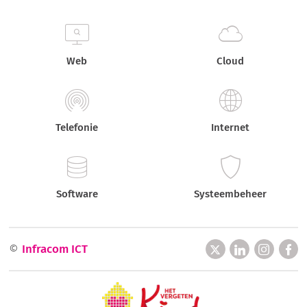
Web
Cloud
Telefonie
Internet
Software
Systeembeheer
©
Infracom ICT