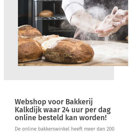
Webshop voor Bakkerij
Kalkdijk waar 24 uur per dag
online besteld kan worden!
De online bakkerswinkel heeft meer dan 200