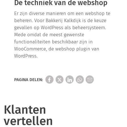
De techniek van de webshop
Er zijn diverse manieren om een webshop te
beheren. Voor Bakkerij Kalkdijk is de keuze
gevallen op WordPress als beheersysteem.
Mede omdat de meest gewenste
functionaliteiten beschikbaar zijn in
WooCommerce, de webshop plugin van
WordPress.
PAGINA DELEN:
Klanten
vertellen