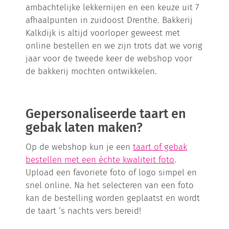
ambachtelijke lekkernijen en een keuze uit 7
afhaalpunten in zuidoost Drenthe. Bakkerij
Kalkdijk is altijd voorloper geweest met
online bestellen en we zijn trots dat we vorig
jaar voor de tweede keer de webshop voor
de bakkerij mochten ontwikkelen.
Gepersonaliseerde taart en
gebak laten maken?
Op de webshop kun je een
taart of gebak
bestellen met een èchte kwaliteit foto
.
Upload een favoriete foto of logo simpel en
snel online. Na het selecteren van een foto
kan de bestelling worden geplaatst en wordt
de taart ‘s nachts vers bereid!