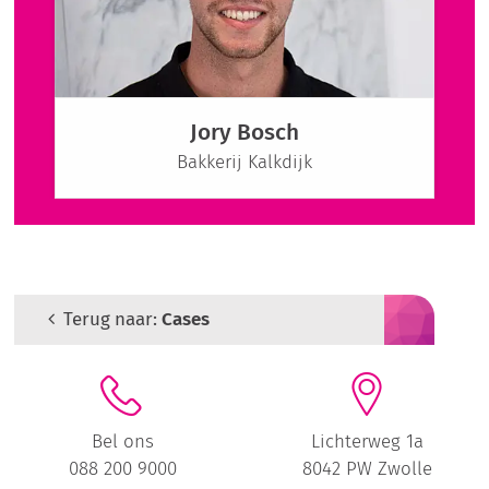
Jory Bosch
Bakkerij Kalkdijk
Terug naar:
Cases
Bel ons
Lichterweg 1a
088 200 9000
8042 PW Zwolle