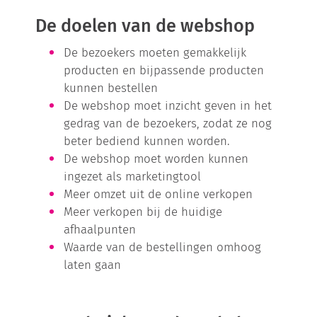
De doelen van de webshop
De bezoekers moeten gemakkelijk
producten en bijpassende producten
kunnen bestellen
De webshop moet inzicht geven in het
gedrag van de bezoekers, zodat ze nog
beter bediend kunnen worden.
De webshop moet worden kunnen
ingezet als marketingtool
Meer omzet uit de online verkopen
Meer verkopen bij de huidige
afhaalpunten
Waarde van de bestellingen omhoog
laten gaan