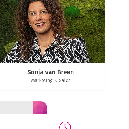
Sonja van Breen
Marketing & Sales