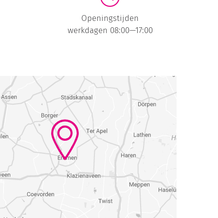
Openingstijden
werkdagen 08:00—17:00