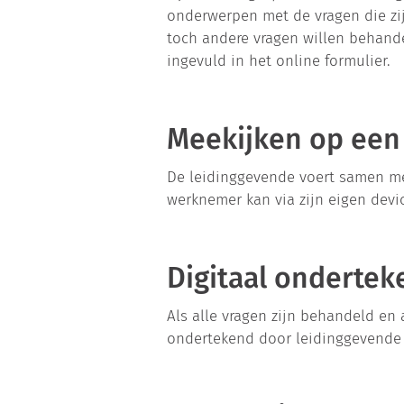
onderwerpen met de vragen die zij
toch andere vragen willen behand
ingevuld in het online formulier.
Meekijken op een
De leidinggevende voert samen met
werknemer kan via zijn eigen devic
Digitaal onderte
Als alle vragen zijn behandeld en 
ondertekend door leidinggevende 