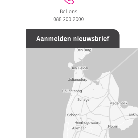
Bel ons
088 200 9000
Aanmelden nieuwsbrief