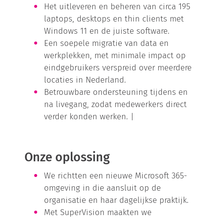
Het uitleveren en beheren van circa 195
laptops, desktops en thin clients met
Windows 11 en de juiste software.
Een soepele migratie van data en
werkplekken, met minimale impact op
eindgebruikers verspreid over meerdere
locaties in Nederland.
Betrouwbare ondersteuning tijdens en
na livegang, zodat medewerkers direct
verder konden werken. |
Onze oplossing
We richtten een nieuwe Microsoft 365-
omgeving in die aansluit op de
organisatie en haar dagelijkse praktijk.
Met SuperVision maakten we