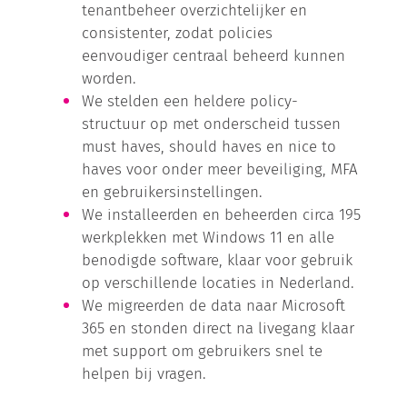
tenantbeheer overzichtelijker en
consistenter, zodat policies
eenvoudiger centraal beheerd kunnen
worden.
We stelden een heldere policy-
structuur op met onderscheid tussen
must haves, should haves en nice to
haves voor onder meer beveiliging, MFA
en gebruikersinstellingen.
We installeerden en beheerden circa 195
werkplekken met Windows 11 en alle
benodigde software, klaar voor gebruik
op verschillende locaties in Nederland.
We migreerden de data naar Microsoft
365 en stonden direct na livegang klaar
met support om gebruikers snel te
helpen bij vragen.