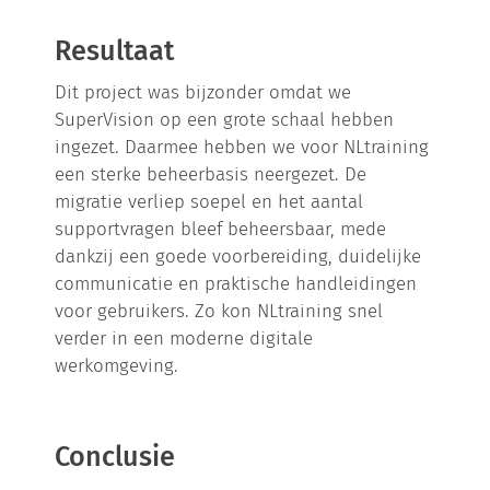
Resultaat
Dit project was bijzonder omdat we
SuperVision op een grote schaal hebben
ingezet. Daarmee hebben we voor NLtraining
een sterke beheerbasis neergezet. De
migratie verliep soepel en het aantal
supportvragen bleef beheersbaar, mede
dankzij een goede voorbereiding, duidelijke
communicatie en praktische handleidingen
voor gebruikers. Zo kon NLtraining snel
verder in een moderne digitale
werkomgeving.
Conclusie