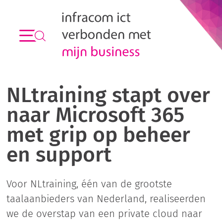
NLtraining stapt over
naar Microsoft 365
met grip op beheer
en support
Voor NLtraining, één van de grootste
taalaanbieders van Nederland, realiseerden
we de overstap van een private cloud naar