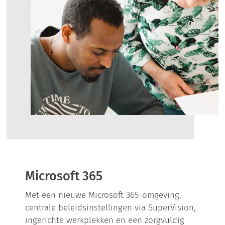
Microsoft 365
Met een nieuwe Microsoft 365-omgeving,
centrale beleidsinstellingen via SuperVision,
ingerichte werkplekken en een zorgvuldig