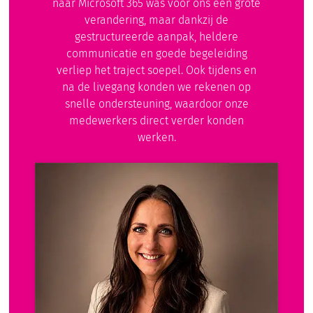
naar Microsoft 365 was voor ons een grote
verandering, maar dankzij de
gestructureerde aanpak, heldere
communicatie en goede begeleiding
verliep het traject soepel. Ook tijdens en
na de livegang konden we rekenen op
snelle ondersteuning, waardoor onze
medewerkers direct verder konden
werken.