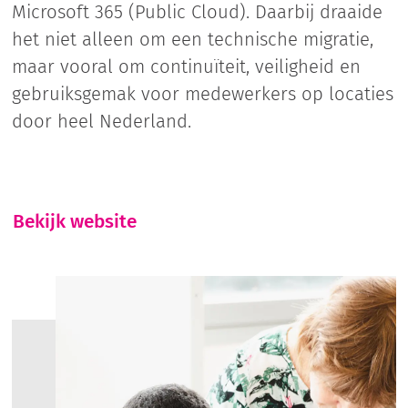
Microsoft 365 (Public Cloud). Daarbij draaide
het niet alleen om een technische migratie,
maar vooral om continuïteit, veiligheid en
gebruiksgemak voor medewerkers op locaties
door heel Nederland.
Bekijk website