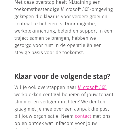
Met deze overstap heeft NLtraining een
toekomstbestendige Microsoft 365-omgeving
gekregen die klaar is voor verdere groei en
centraal te beheren is. Door migratie,
werkplekinrichting, beleid en support in één
traject samen te brengen, hebben we
gezorgd voor rust in de operatie én een
stevige basis voor de toekomst.
Klaar voor de volgende stap?
Wil je ook overstappen naar
Microsoft 365
,
werkplekken centraal beheren of jouw tenant
slimmer en veiliger inrichten? We denken
graag met je mee over een aanpak die past
bij jouw organisatie. Neem
contact
met ons
op en ontdek wat Infracom voor jouw