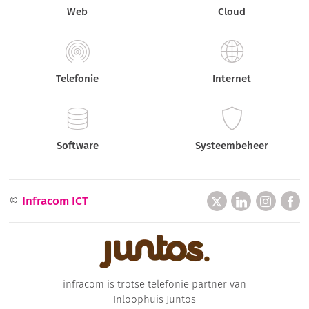
Web
Cloud
Telefonie
Internet
Software
Systeembeheer
©
Infracom ICT
infracom is trotse telefonie partner van
Inloophuis Juntos