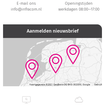
E-mail ons
Openingstijden
info@infracom.nl
werkdagen 08:00—17:00
Aanmelden nieuwsbrief