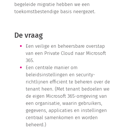
begeleide migratie hebben we een
toekomstbestendige basis neergezet.
De vraag
Een veilige en beheersbare overstap
van een Private Cloud naar Microsoft
365.
Een centrale manier om
beleidsinstellingen en security-
richtlijnen efficiënt te beheren over de
tenant heen. (Met tenant bedoelen we
de eigen Microsoft 365-omgeving van
een organisatie, waarin gebruikers,
gegevens, applicaties en instellingen
centraal samenkomen en worden
beheerd.)