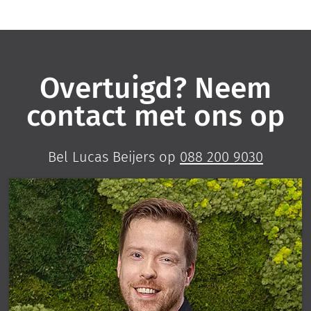
Overtuigd? Neem
contact met ons op
Bel Lucas Beijers op
088 200 9030