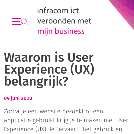
Waarom is User
Experience (UX)
belangrijk?
09 juni 2020
Zodra je een website bezoekt of een
applicatie gebruikt krijg je te maken met User
Experience (UX). Je “ervaart” het gebruik en