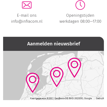
E-mail ons
Openingstijden
info@infracom.nl
werkdagen 08:00—17:00
Aanmelden nieuwsbrief