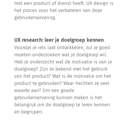
met een product of dienst heeft. UX-design is
het proces voor het verbeteren van deze
gebruikerservaring.
UX research: leer je doelgroep kennen
Voordat je iets laat ontwikkelen, zul je goed
moeten onderzoeken wat je doelgroep wil.
Heb je onderzocht wat de motivatie is van je
doelgroep? Zijn ze bekend met het gebruik
van het product? Wat is de motivatie om het
product te gebruiken? Waar hechten ze veel
waarde aan? Om een goede
gebruikerservaring kunnen maken is het
belangrijk om de doelgroep te leren kennen
en begrijpen.