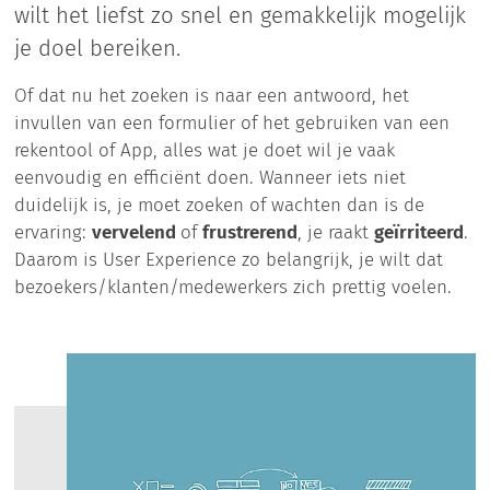
wilt het liefst zo snel en gemakkelijk mogelijk
je doel bereiken.
Of dat nu het zoeken is naar een antwoord, het
invullen van een formulier of het gebruiken van een
rekentool of App, alles wat je doet wil je vaak
eenvoudig en efficiënt doen. Wanneer iets niet
duidelijk is, je moet zoeken of wachten dan is de
ervaring:
vervelend
of
frustrerend
, je raakt
geïrriteerd
.
Daarom is User Experience zo belangrijk, je wilt dat
bezoekers/klanten/medewerkers zich prettig voelen.