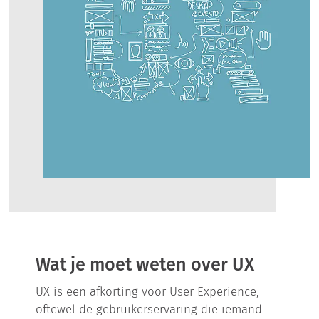
Wat je moet weten over UX
UX is een afkorting voor User Experience,
oftewel de gebruikerservaring die iemand