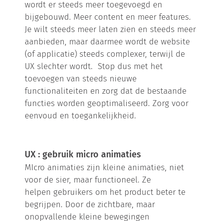
wordt er steeds meer toegevoegd en
bijgebouwd. Meer content en meer features.
Je wilt steeds meer laten zien en steeds meer
aanbieden, maar daarmee wordt de website
(of applicatie) steeds complexer, terwijl de
UX slechter wordt. Stop dus met het
toevoegen van steeds nieuwe
functionaliteiten en zorg dat de bestaande
functies worden geoptimaliseerd. Zorg voor
eenvoud en toegankelijkheid.
UX : gebruik micro animaties
MIcro animaties zijn kleine animaties, niet
voor de sier, maar functioneel. Ze
helpen gebruikers om het product beter te
begrijpen. Door de zichtbare, maar
onopvallende kleine bewegingen