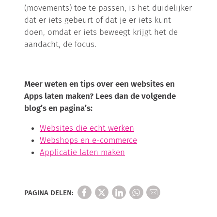
(movements) toe te passen, is het duidelijker
dat er iets gebeurt of dat je er iets kunt
doen, omdat er iets beweegt krijgt het de
aandacht, de focus.
Meer weten en tips over een websites en
Apps laten maken? Lees dan de volgende
blog’s en pagina’s:
Websites die echt werken
Webshops en e-commerce
Applicatie laten maken
PAGINA DELEN: