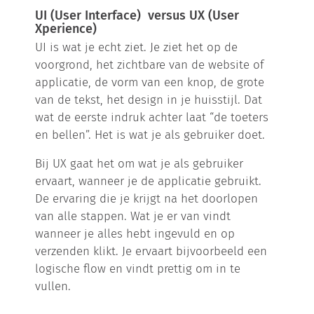
UI (User Interface) versus UX (User
Xperience)
UI is wat je echt ziet. Je ziet het op de
voorgrond, het zichtbare van de website of
applicatie, de vorm van een knop, de grote
van de tekst, het design in je huisstijl. Dat
wat de eerste indruk achter laat “de toeters
en bellen”. Het is wat je als gebruiker doet.
Bij UX gaat het om wat je als gebruiker
ervaart, wanneer je de applicatie gebruikt.
De ervaring die je krijgt na het doorlopen
van alle stappen. Wat je er van vindt
wanneer je alles hebt ingevuld en op
verzenden klikt. Je ervaart bijvoorbeeld een
logische flow en vindt prettig om in te
vullen.