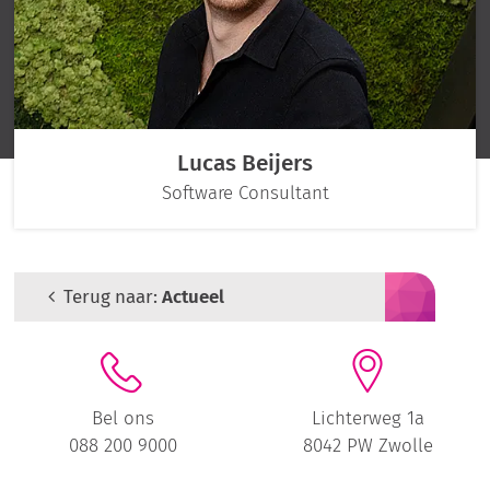
Lucas Beijers
Software Consultant
Terug naar:
Actueel
Bel ons
Lichterweg 1a
088 200 9000
8042 PW Zwolle