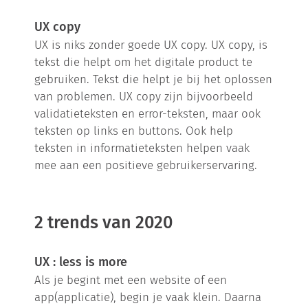
UX copy
UX is niks zonder goede UX copy. UX copy, is
tekst die helpt om het digitale product te
gebruiken. Tekst die helpt je bij het oplossen
van problemen. UX copy zijn bijvoorbeeld
validatieteksten en error-teksten, maar ook
teksten op links en buttons. Ook help
teksten in informatieteksten helpen vaak
mee aan een positieve gebruikerservaring.
2 trends van 2020
UX : less is more
Als je begint met een website of een
app(applicatie), begin je vaak klein. Daarna