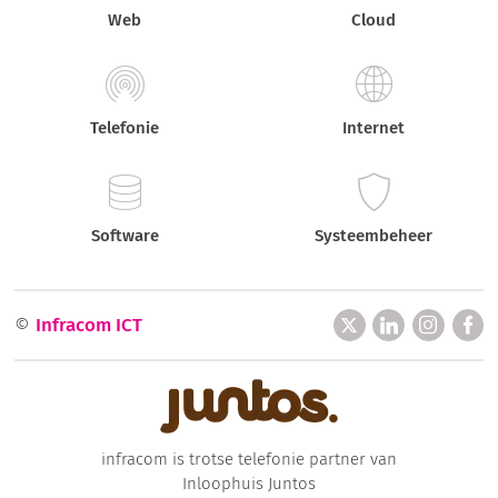
Web
Cloud
Telefonie
Internet
Software
Systeembeheer
©
Infracom ICT
infracom is trotse telefonie partner van
Inloophuis Juntos