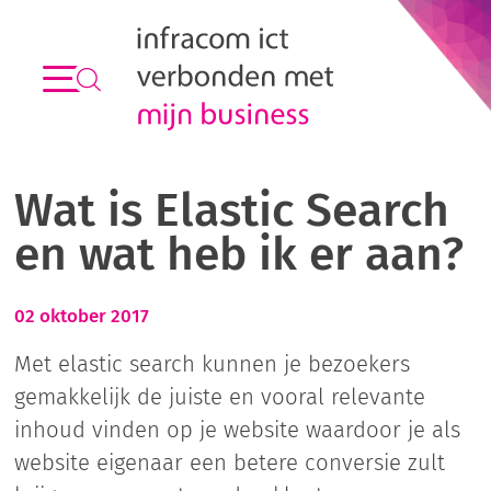
Wat is Elastic Search
en wat heb ik er aan?
02 oktober 2017
Met elastic search kunnen je bezoekers
gemakkelijk de juiste en vooral relevante
inhoud vinden op je website waardoor je als
website eigenaar een betere conversie zult