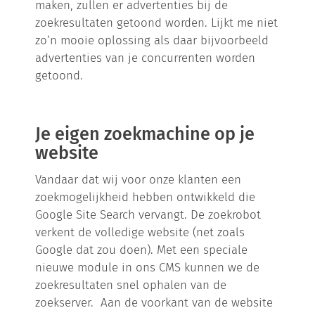
maken, zullen er advertenties bij de
zoekresultaten getoond worden. Lijkt me niet
zo’n mooie oplossing als daar bijvoorbeeld
advertenties van je concurrenten worden
getoond.
Je eigen zoekmachine op je
website
Vandaar dat wij voor onze klanten een
zoekmogelijkheid hebben ontwikkeld die
Google Site Search vervangt. De zoekrobot
verkent de volledige website (net zoals
Google dat zou doen). Met een speciale
nieuwe module in ons CMS kunnen we de
zoekresultaten snel ophalen van de
zoekserver. Aan de voorkant van de website