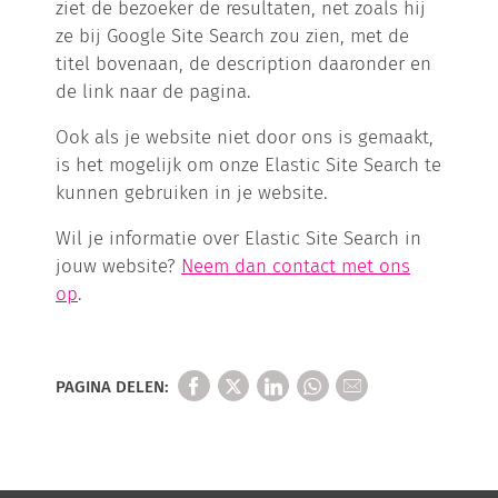
ziet de bezoeker de resultaten, net zoals hij
ze bij Google Site Search zou zien, met de
titel bovenaan, de description daaronder en
de link naar de pagina.
Ook als je website niet door ons is gemaakt,
is het mogelijk om onze Elastic Site Search te
kunnen gebruiken in je website.
Wil je informatie over Elastic Site Search in
jouw website?
Neem dan contact met ons
op
.
PAGINA DELEN: