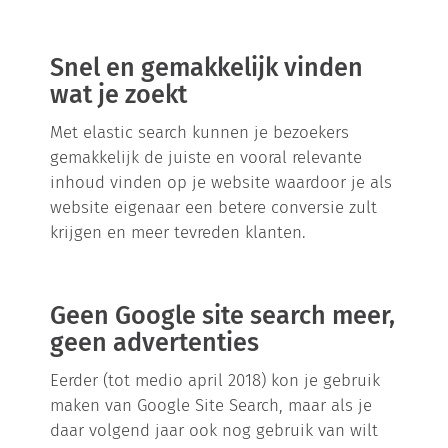
Snel en gemakkelijk vinden
wat je zoekt
Met elastic search kunnen je bezoekers
gemakkelijk de juiste en vooral relevante
inhoud vinden op je website waardoor je als
website eigenaar een betere conversie zult
krijgen en meer tevreden klanten.
Geen Google site search meer,
geen advertenties
Eerder (tot medio april 2018) kon je gebruik
maken van Google Site Search, maar als je
daar volgend jaar ook nog gebruik van wilt