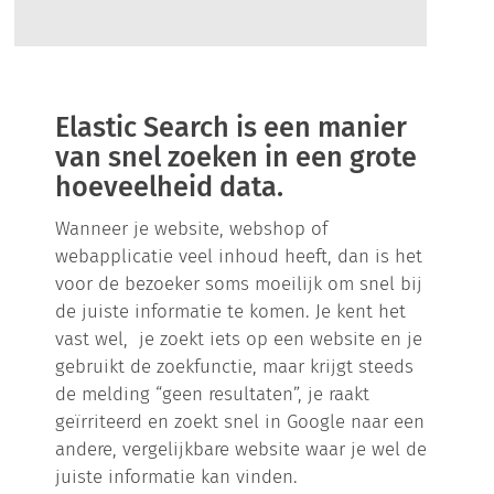
Elastic Search is een manier
van snel zoeken in een grote
hoeveelheid data.
Wanneer je website, webshop of
webapplicatie veel inhoud heeft, dan is het
voor de bezoeker soms moeilijk om snel bij
de juiste informatie te komen. Je kent het
vast wel, je zoekt iets op een website en je
gebruikt de zoekfunctie, maar krijgt steeds
de melding “geen resultaten”, je raakt
geïrriteerd en zoekt snel in Google naar een
andere, vergelijkbare website waar je wel de
juiste informatie kan vinden.