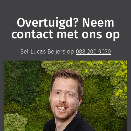
Overtuigd? Neem
contact met ons op
Bel Lucas Beijers op
088 200 9030