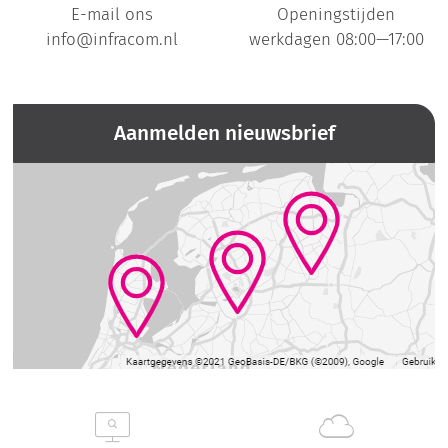
E-mail ons
Openingstijden
info@infracom.nl
werkdagen 08:00—17:00
Aanmelden nieuwsbrief