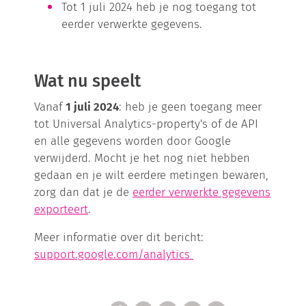
Tot 1 juli 2024 heb je nog toegang tot
eerder verwerkte gegevens.
Wat nu speelt
Vanaf
1 juli 2024
: heb je geen toegang meer
tot Universal Analytics-property's of de API
en alle gegevens worden door Google
verwijderd. Mocht je het nog niet hebben
gedaan en je wilt eerdere metingen bewaren,
zorg dan dat je de
eerder verwerkte gegevens
exporteert
.
Meer informatie over dit bericht:
support.google.com/analytics