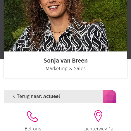
Sonja van Breen
Marketing & Sales
Terug naar:
Actueel
Bel ons
Lichterweg 1a