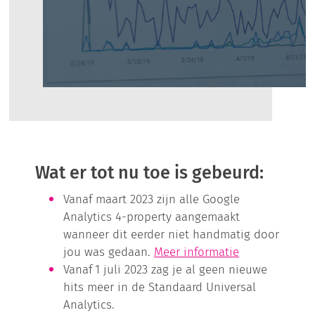
Wat er tot nu toe is gebeurd:
Vanaf maart 2023 zijn alle Google
Analytics 4-property aangemaakt
wanneer dit eerder niet handmatig door
jou was gedaan.
Meer informatie
Vanaf
1 juli 2023 zag je al geen nieuwe
hits meer in de Standaard Universal
Analytics.