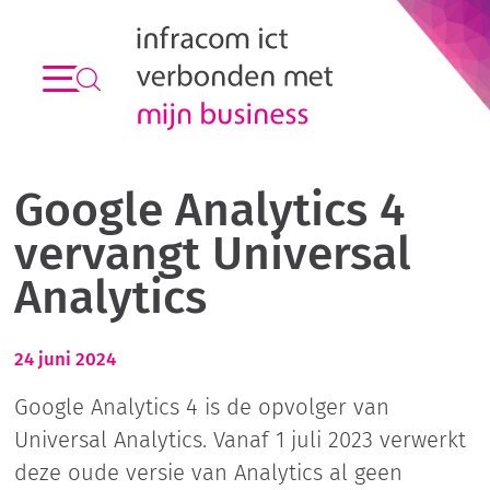
Google Analytics 4
vervangt Universal
Analytics
24 juni 2024
Google Analytics 4 is de opvolger van
Universal Analytics. Vanaf 1 juli 2023 verwerkt
deze oude versie van Analytics al geen