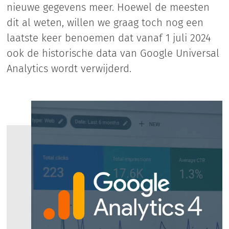
nieuwe gegevens meer. Hoewel de meesten
dit al weten, willen we graag toch nog een
laatste keer benoemen dat vanaf 1 juli 2024
ook de historische data van Google Universal
Analytics wordt verwijderd.