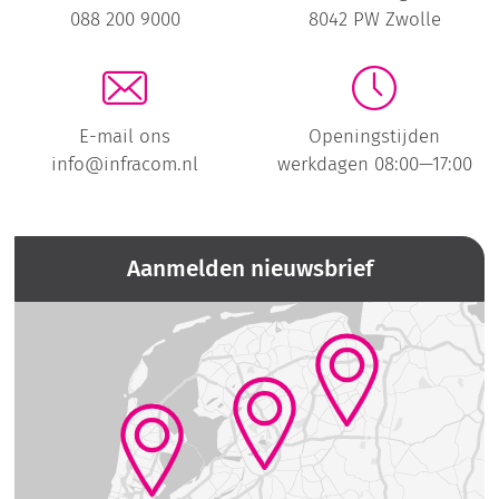
088 200 9000
8042 PW Zwolle
E-mail ons
Openingstijden
info@infracom.nl
werkdagen 08:00—17:00
Aanmelden nieuwsbrief