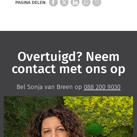
PAGINA DELEN:
Overtuigd? Neem
contact met ons op
Bel Sonja van Breen op
088 200 9030