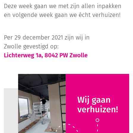
Deze week gaan we met zijn allen inpakken
en volgende week gaan we écht verhuizen!
Per 29 december 2021 zijn wij in
Zwolle gevestigd op:
Lichterweg 1a, 8042 PW Zwolle