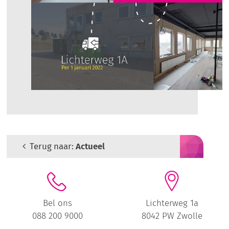
Terug naar:
Actueel
Bel ons
Lichterweg 1a
088 200 9000
8042 PW Zwolle