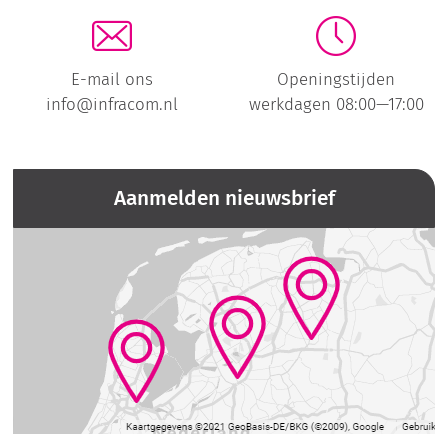
E-mail ons
Openingstijden
info@infracom.nl
werkdagen 08:00—17:00
Aanmelden nieuwsbrief