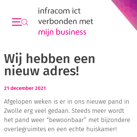
Wij hebben een
nieuw adres!
21 december 2021
Afgelopen weken is er in ons nieuwe pand in
Zwolle erg veel gedaan. Steeds meer wordt
het pand weer “bewoonbaar” met bijzondere
overlegruimtes en een echte huiskamer!