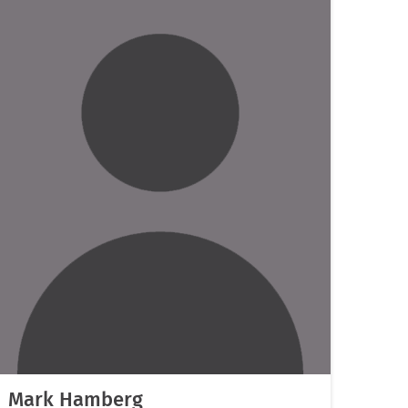
Mark Hamberg