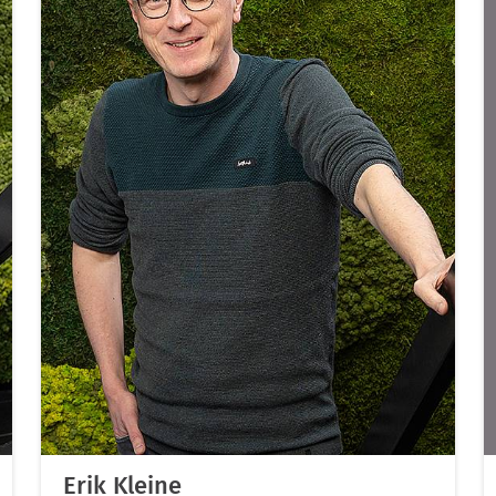
Erik Kleine