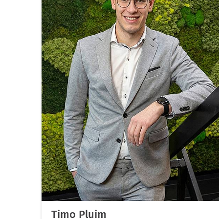
Timo Pluim