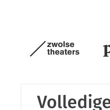
Volledig