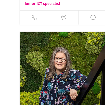
Junior ICT specialist