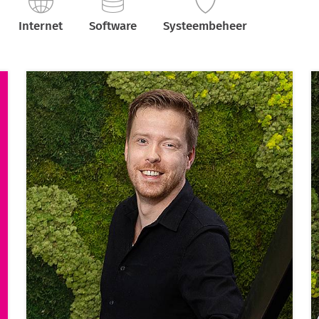
Internet
Software
Systeembeheer