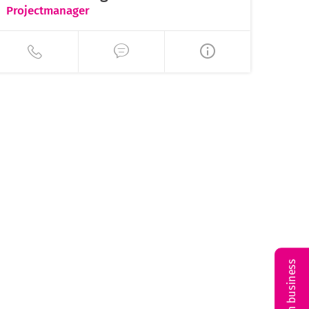
Projectmanager