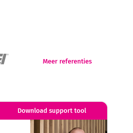
Meer referenties
Download support tool