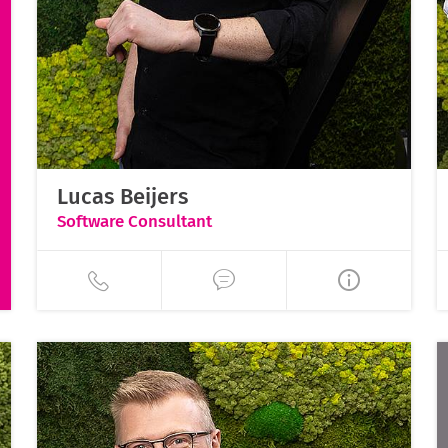
Lucas Beijers
Software Consultant