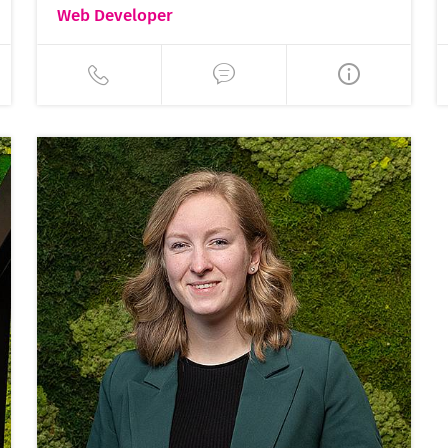
Web Developer