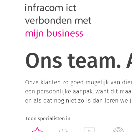
Ons team.
Onze klanten zo goed mogelijk van die
een persoonlijke aanpak, want dit maak
en als dat nog niet zo is dan leren we 
Toon specialisten in