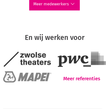
Meer medewerkers
En wij werken voor
Meer referenties