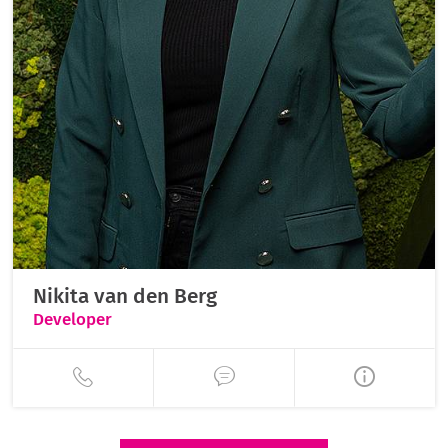
Nikita van den Berg
Developer