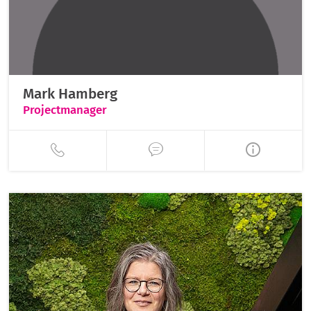
Mark Hamberg
Projectmanager