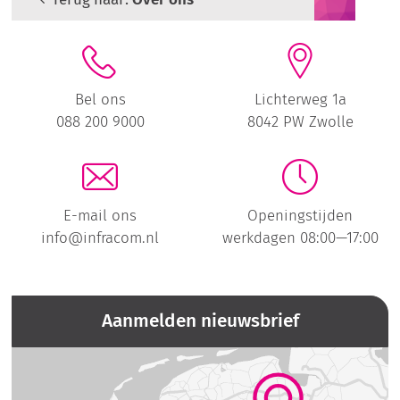
Bel ons
Lichterweg 1a
088 200 9000
8042 PW Zwolle
E-mail ons
Openingstijden
info@infracom.nl
werkdagen 08:00—17:00
Aanmelden nieuwsbrief