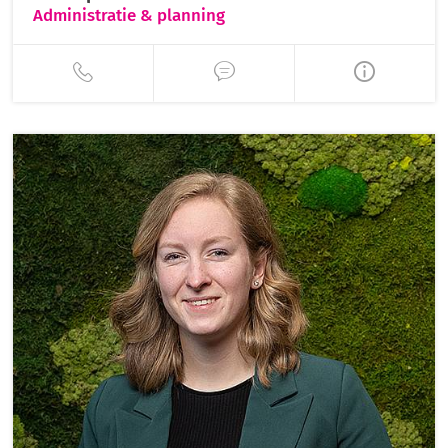
Administratie & planning