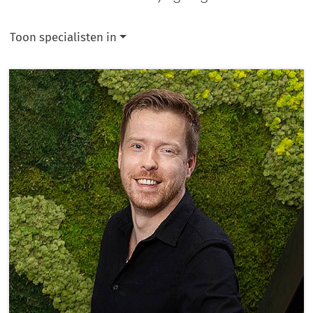
Toon specialisten in