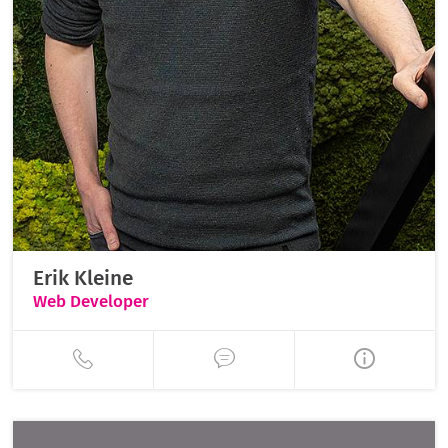
Erik Kleine
Web Developer