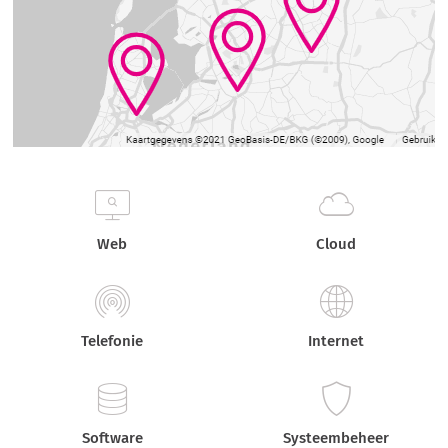
Web
Cloud
Telefonie
Internet
Software
Systeembeheer