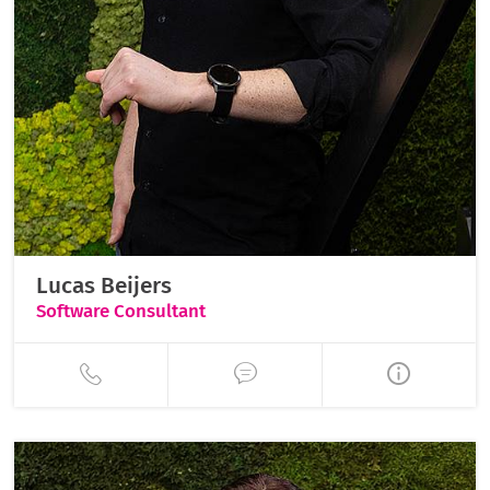
Lucas Beijers
Software Consultant