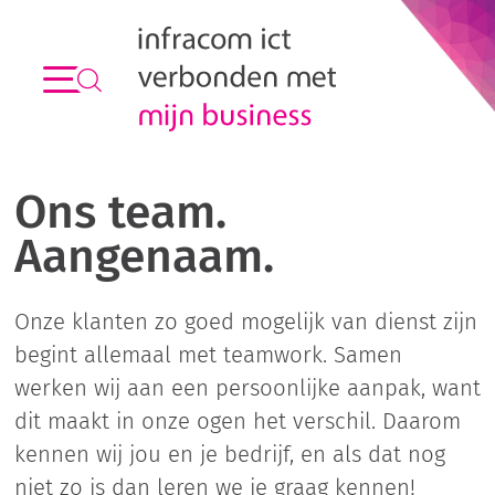
Ons team.
Aangenaam.
Onze klanten zo goed mogelijk van dienst zijn
begint allemaal met teamwork. Samen
werken wij aan een persoonlijke aanpak, want
dit maakt in onze ogen het verschil. Daarom
kennen wij jou en je bedrijf, en als dat nog
niet zo is dan leren we je graag kennen!