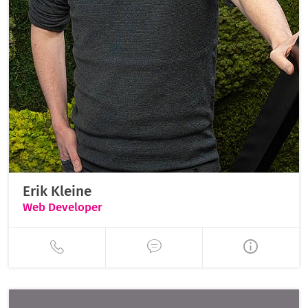
Erik Kleine
Web Developer