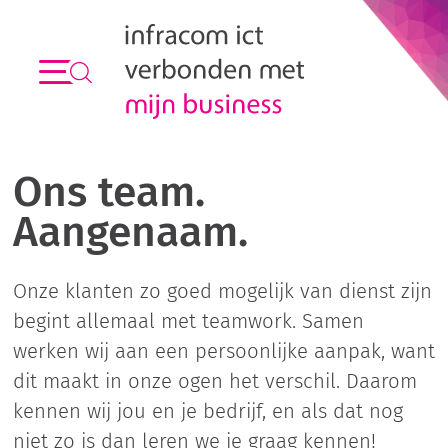
Ons team.
Aangenaam.
Onze klanten zo goed mogelijk van dienst zijn
begint allemaal met teamwork. Samen
werken wij aan een persoonlijke aanpak, want
dit maakt in onze ogen het verschil. Daarom
kennen wij jou en je bedrijf, en als dat nog
niet zo is dan leren we je graag kennen!