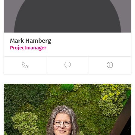
Mark Hamberg
Projectmanager