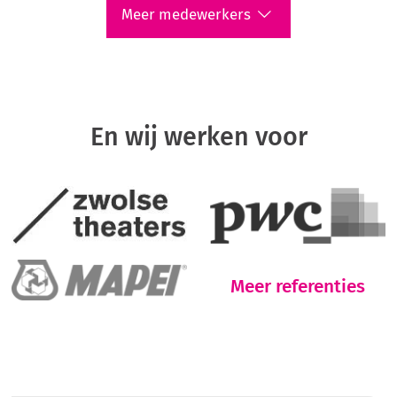
Meer medewerkers
En wij werken voor
Meer referenties