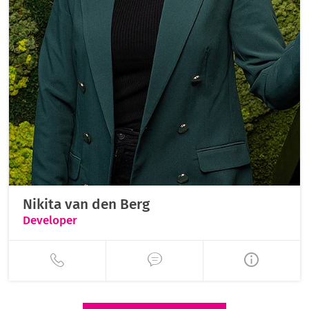
Nikita van den Berg
Developer