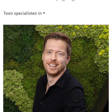
Toon specialisten in