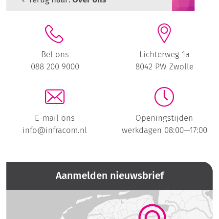
Bel ons
Lichterweg 1a
088 200 9000
8042 PW Zwolle
E-mail ons
Openingstijden
info@infracom.nl
werkdagen 08:00—17:00
Aanmelden nieuwsbrief