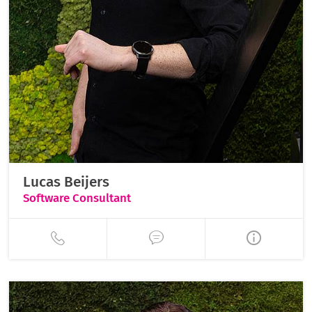
Lucas Beijers
Software Consultant