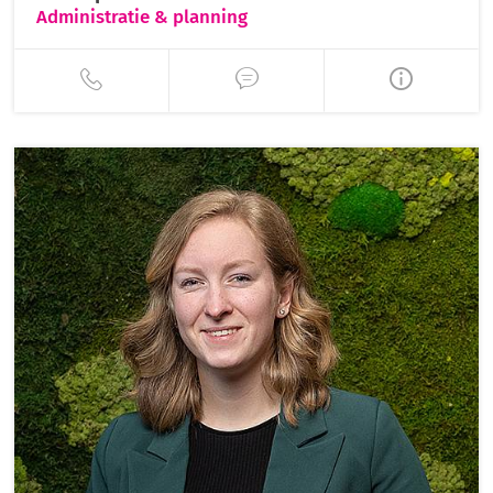
Administratie & planning