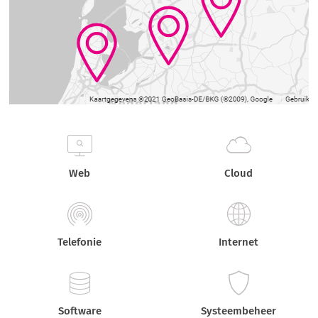
Web
Cloud
Telefonie
Internet
Software
Systeembeheer